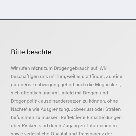
Bitte beachte
Wir rufen
nicht
zum Drogengebrauch auf. Wir
beschäftigen uns mit ihm, weil er stattfindet. Zu einer
guten Risikoabwägung gehört auch die Möglichkeit,
sich öffentlich und im Umfeld mit Drogen und
Drogenpolitik auseinandersetzen zu können, ohne
Nachteile wie Ausgrenzung, Jobverlust oder Strafen
befürchten zu müssen. Reflektierte Entscheidungen
über Risiken sind durch Zugang zu Informationen
sowie verlässliche Qualität und Transparenz der