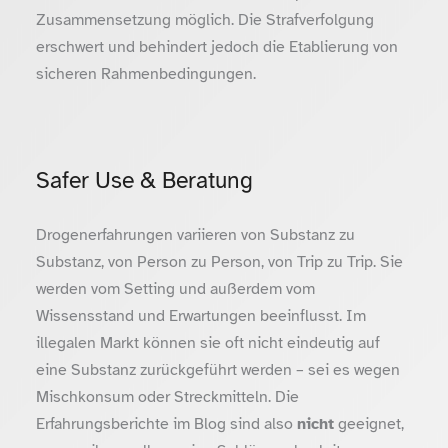
Zusammensetzung möglich. Die Strafverfolgung
erschwert und behindert jedoch die Etablierung von
sicheren Rahmenbedingungen.
Safer Use & Beratung
Drogenerfahrungen variieren von Substanz zu
Substanz, von Person zu Person, von Trip zu Trip. Sie
werden vom Setting und außerdem vom
Wissensstand und Erwartungen beeinflusst. Im
illegalen Markt können sie oft nicht eindeutig auf
eine Substanz zurückgeführt werden – sei es wegen
Mischkonsum oder Streckmitteln. Die
Erfahrungsberichte im Blog sind also
nicht
geeignet,