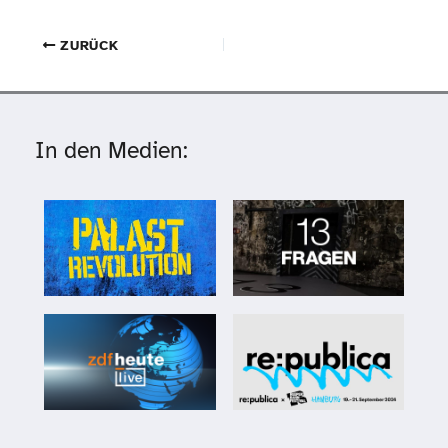
ZURÜCK
In den Medien: