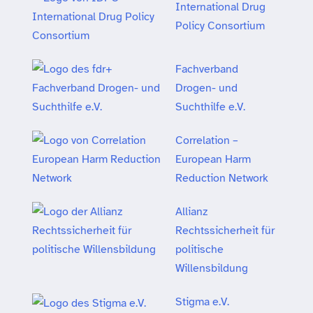
International Drug
Policy Consortium
Fachverband
Drogen- und
Suchthilfe e.V.
Correlation –
European Harm
Reduction Network
Allianz
Rechtssicherheit für
politische
Willensbildung
Stigma e.V.