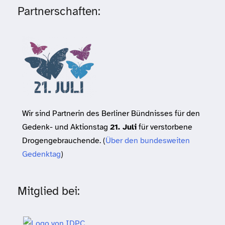
Partnerschaften:
Wir sind Partnerin des Berliner Bündnisses für den
Gedenk- und Aktionstag
21. Juli
für verstorbene
Drogengebrauchende. (
Über den bundesweiten
Gedenktag
)
Mitglied bei: