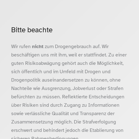
Bitte beachte
Wir rufen
nicht
zum Drogengebrauch auf. Wir
beschäftigen uns mit ihm, weil er stattfindet. Zu einer
guten Risikoabwägung gehört auch die Möglichkeit,
sich öffentlich und im Umfeld mit Drogen und
Drogenpolitik auseinandersetzen zu können, ohne
Nachteile wie Ausgrenzung, Jobverlust oder Strafen
befürchten zu müssen. Reflektierte Entscheidungen
über Risiken sind durch Zugang zu Informationen
sowie verlässliche Qualität und Transparenz der
Zusammensetzung möglich. Die Strafverfolgung
erschwert und behindert jedoch die Etablierung von
sicheren Rahmenbedingungen.