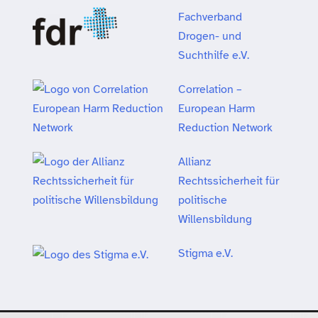
Fachverband
Drogen- und
Suchthilfe e.V.
Correlation –
European Harm
Reduction Network
Allianz
Rechtssicherheit für
politische
Willensbildung
Stigma e.V.