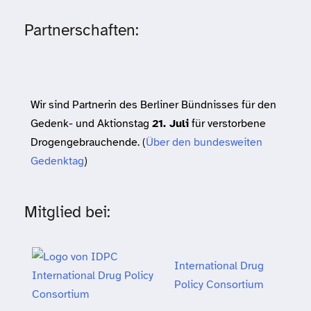
Partnerschaften:
Wir sind Partnerin des Berliner Bündnisses für den
Gedenk- und Aktionstag
21. Juli
für verstorbene
Drogengebrauchende. (
Über den bundesweiten
Gedenktag
)
Mitglied bei:
International Drug
Policy Consortium