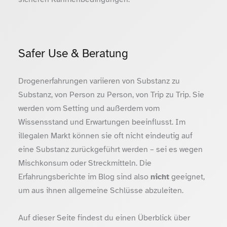
Safer Use & Beratung
Drogenerfahrungen variieren von Substanz zu
Substanz, von Person zu Person, von Trip zu Trip. Sie
werden vom Setting und außerdem vom
Wissensstand und Erwartungen beeinflusst. Im
illegalen Markt können sie oft nicht eindeutig auf
eine Substanz zurückgeführt werden – sei es wegen
Mischkonsum oder Streckmitteln. Die
Erfahrungsberichte im Blog sind also
nicht
geeignet,
um aus ihnen allgemeine Schlüsse abzuleiten.
Auf dieser Seite findest du einen Überblick über