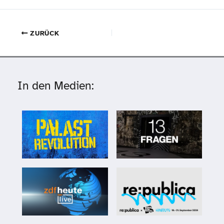
ZURÜCK
In den Medien: