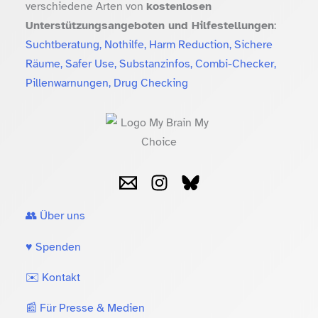
verschiedene Arten von
kostenlosen
Unterstützungsangeboten und Hilfestellungen
:
Suchtberatung, Nothilfe, Harm Reduction, Sichere
Räume, Safer Use, Substanzinfos, Combi-Checker,
Pillenwarnungen, Drug Checking
👥 Über uns
♥️ Spenden
✉️ Kontakt
📰 Für Presse & Medien