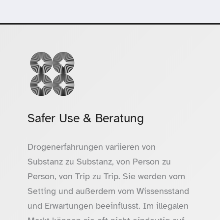
Safer Use & Beratung
Drogenerfahrungen variieren von
Substanz zu Substanz, von Person zu
Person, von Trip zu Trip. Sie werden vom
Setting und außerdem vom Wissensstand
und Erwartungen beeinflusst. Im illegalen