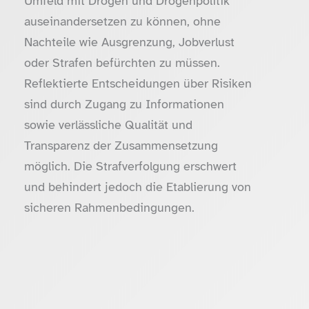
Umfeld mit Drogen und Drogenpolitik
auseinandersetzen zu können, ohne
Nachteile wie Ausgrenzung, Jobverlust
oder Strafen befürchten zu müssen.
Reflektierte Entscheidungen über Risiken
sind durch Zugang zu Informationen
sowie verlässliche Qualität und
Transparenz der Zusammensetzung
möglich. Die Strafverfolgung erschwert
und behindert jedoch die Etablierung von
sicheren Rahmenbedingungen.