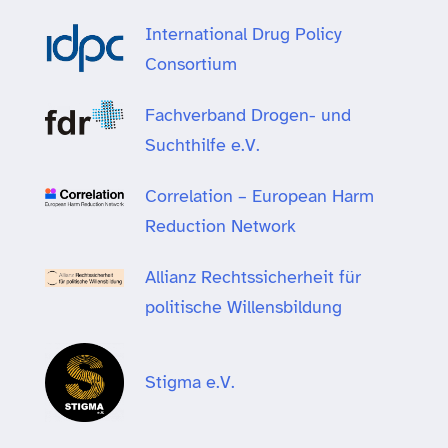
International Drug Policy
Consortium
Fachverband Drogen- und
Suchthilfe e.V.
Correlation – European Harm
Reduction Network
Allianz Rechtssicherheit für
politische Willensbildung
Stigma e.V.