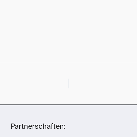
Partnerschaften: