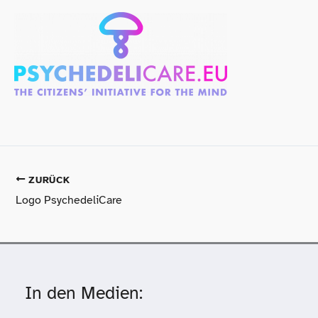
ZURÜCK
Logo PsychedeliCare
In den Medien: