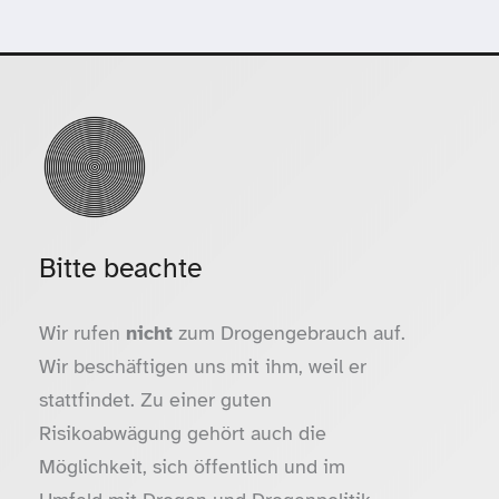
Bitte beachte
Wir rufen
nicht
zum Drogengebrauch auf.
Wir beschäftigen uns mit ihm, weil er
stattfindet. Zu einer guten
Risikoabwägung gehört auch die
Möglichkeit, sich öffentlich und im