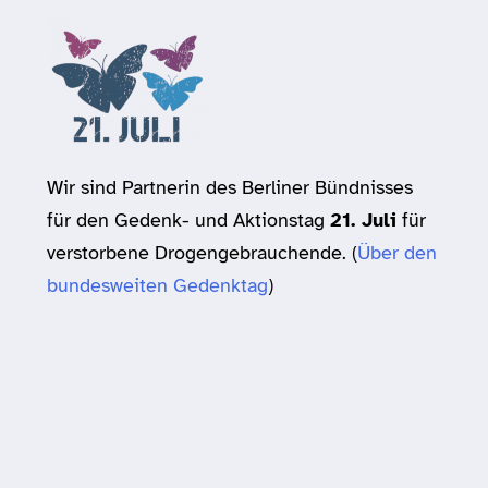
Wir sind Partnerin des Berliner Bündnisses
für den Gedenk- und Aktionstag
21. Juli
für
verstorbene Drogengebrauchende. (
Über den
bundesweiten Gedenktag
)