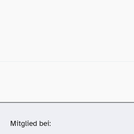
Mitglied bei: