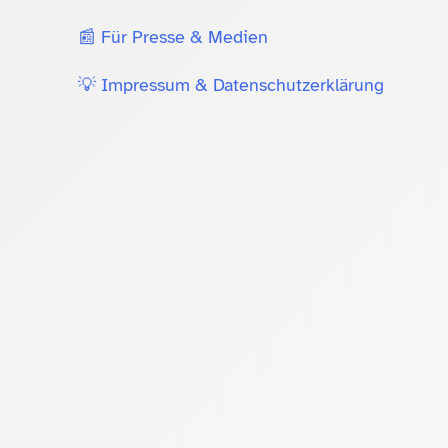
📰 Für Presse & Medien
💡 Impressum & Datenschutzerklärung