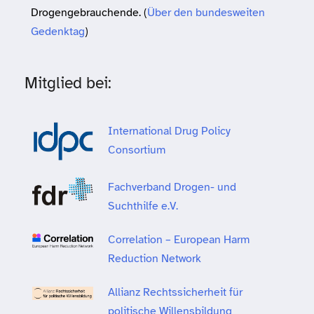
Drogengebrauchende. (
Über den bundesweiten
Gedenktag
)
Mitglied bei:
International Drug Policy
Consortium
Fachverband Drogen- und
Suchthilfe e.V.
Correlation – European Harm
Reduction Network
Allianz Rechtssicherheit für
politische Willensbildung