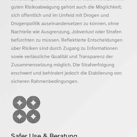
guten Risikoabwägung gehört auch die Möglichkeit,
sich öffentlich und im Umfeld mit Drogen und
Drogenpolitik auseinandersetzen zu können, ohne
Nachteile wie Ausgrenzung, Jobverlust oder Strafen
befürchten zu müssen. Reflektierte Entscheidungen
über Risiken sind durch Zugang zu Informationen
sowie verlässliche Qualität und Transparenz der
Zusammensetzung möglich. Die Strafverfolgung
erschwert und behindert jedoch die Etablierung von
sicheren Rahmenbedingungen.
Safer Use & Beratung