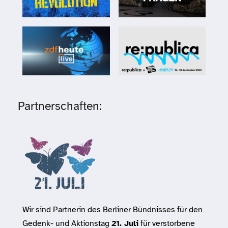
Partnerschaften:
Wir sind Partnerin des Berliner Bündnisses für den
Gedenk- und Aktionstag
21. Juli
für verstorbene