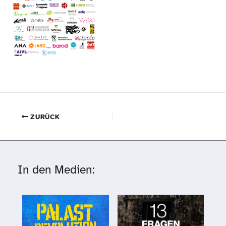
ZURÜCK
In den Medien: