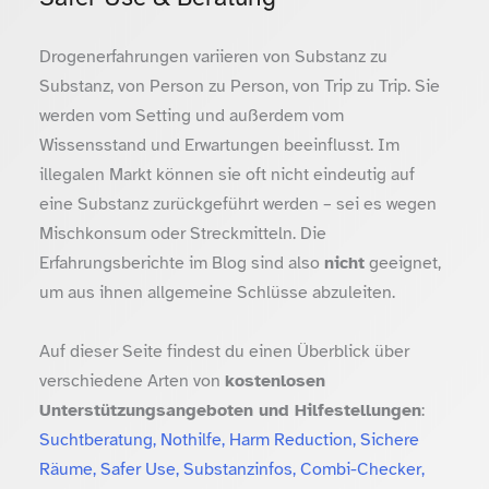
Drogenerfahrungen variieren von Substanz zu
Substanz, von Person zu Person, von Trip zu Trip. Sie
werden vom Setting und außerdem vom
Wissensstand und Erwartungen beeinflusst. Im
illegalen Markt können sie oft nicht eindeutig auf
eine Substanz zurückgeführt werden – sei es wegen
Mischkonsum oder Streckmitteln. Die
Erfahrungsberichte im Blog sind also
nicht
geeignet,
um aus ihnen allgemeine Schlüsse abzuleiten.
Auf dieser Seite findest du einen Überblick über
verschiedene Arten von
kostenlosen
Unterstützungsangeboten und Hilfestellungen
:
Suchtberatung, Nothilfe, Harm Reduction, Sichere
Räume, Safer Use, Substanzinfos, Combi-Checker,