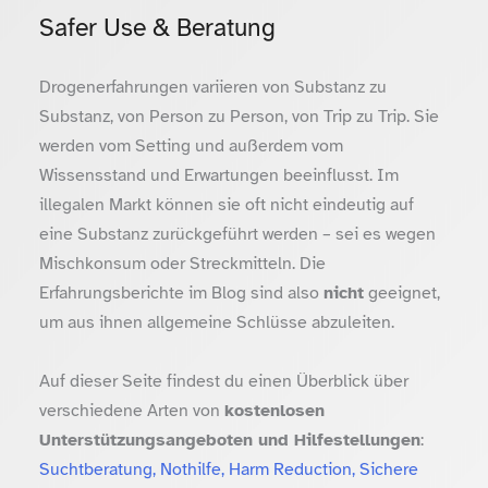
Safer Use & Beratung
Drogenerfahrungen variieren von Substanz zu
Substanz, von Person zu Person, von Trip zu Trip. Sie
werden vom Setting und außerdem vom
Wissensstand und Erwartungen beeinflusst. Im
illegalen Markt können sie oft nicht eindeutig auf
eine Substanz zurückgeführt werden – sei es wegen
Mischkonsum oder Streckmitteln. Die
Erfahrungsberichte im Blog sind also
nicht
geeignet,
um aus ihnen allgemeine Schlüsse abzuleiten.
Auf dieser Seite findest du einen Überblick über
verschiedene Arten von
kostenlosen
Unterstützungsangeboten und Hilfestellungen
:
Suchtberatung, Nothilfe, Harm Reduction, Sichere