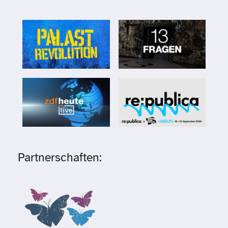
Partnerschaften: