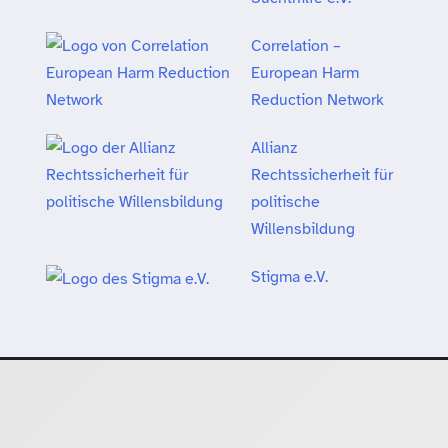
Correlation –
European Harm
Reduction Network
Allianz
Rechtssicherheit für
politische
Willensbildung
Stigma e.V.