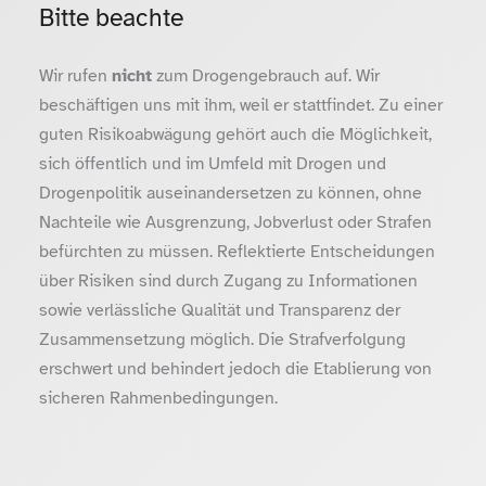
Bitte beachte
Wir rufen
nicht
zum Drogengebrauch auf. Wir
beschäftigen uns mit ihm, weil er stattfindet. Zu einer
guten Risikoabwägung gehört auch die Möglichkeit,
sich öffentlich und im Umfeld mit Drogen und
Drogenpolitik auseinandersetzen zu können, ohne
Nachteile wie Ausgrenzung, Jobverlust oder Strafen
befürchten zu müssen. Reflektierte Entscheidungen
über Risiken sind durch Zugang zu Informationen
sowie verlässliche Qualität und Transparenz der
Zusammensetzung möglich. Die Strafverfolgung
erschwert und behindert jedoch die Etablierung von
sicheren Rahmenbedingungen.