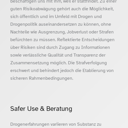
beschäftigen uns mit ihm, weil er stattfindet. Zu einer
guten Risikoabwägung gehört auch die Möglichkeit,
sich öffentlich und im Umfeld mit Drogen und
Drogenpolitik auseinandersetzen zu können, ohne
Nachteile wie Ausgrenzung, Jobverlust oder Strafen
befürchten zu müssen. Reflektierte Entscheidungen
über Risiken sind durch Zugang zu Informationen
sowie verlässliche Qualität und Transparenz der
Zusammensetzung möglich. Die Strafverfolgung
erschwert und behindert jedoch die Etablierung von
sicheren Rahmenbedingungen.
Safer Use & Beratung
Drogenerfahrungen variieren von Substanz zu