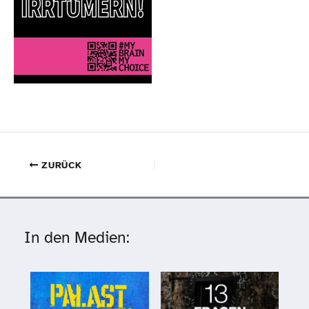
ZURÜCK
In den Medien: