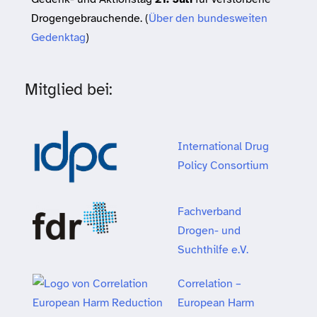
Drogengebrauchende. (
Über den bundesweiten
Gedenktag
)
Mitglied bei:
International Drug
Policy Consortium
Fachverband
Drogen- und
Suchthilfe e.V.
Correlation –
European Harm