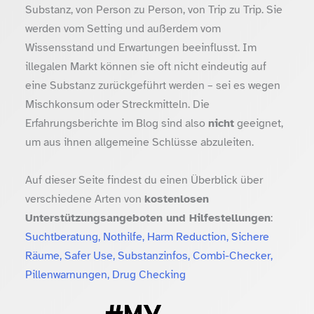
Substanz, von Person zu Person, von Trip zu Trip. Sie
werden vom Setting und außerdem vom
Wissensstand und Erwartungen beeinflusst. Im
illegalen Markt können sie oft nicht eindeutig auf
eine Substanz zurückgeführt werden – sei es wegen
Mischkonsum oder Streckmitteln. Die
Erfahrungsberichte im Blog sind also
nicht
geeignet,
um aus ihnen allgemeine Schlüsse abzuleiten.
Auf dieser Seite findest du einen Überblick über
verschiedene Arten von
kostenlosen
Unterstützungsangeboten und Hilfestellungen
:
Suchtberatung, Nothilfe, Harm Reduction, Sichere
Räume, Safer Use, Substanzinfos, Combi-Checker,
Pillenwarnungen, Drug Checking