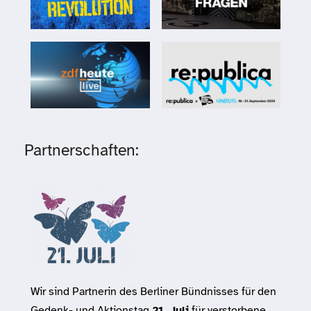
Partnerschaften:
Wir sind Partnerin des Berliner Bündnisses für den
Gedenk- und Aktionstag
21. Juli
für verstorbene