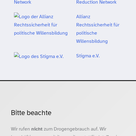
Reduction Network
Allianz
Rechtssicherheit für
politische
Willensbildung
Stigma e.V.
Bitte beachte
Wir rufen
nicht
zum Drogengebrauch auf. Wir