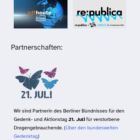
Partnerschaften:
Wir sind Partnerin des Berliner Bündnisses für den
Gedenk- und Aktionstag
21. Juli
für verstorbene
Drogengebrauchende. (
Über den bundesweiten
Gedenktag
)