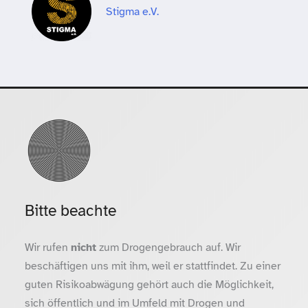
Stigma e.V.
Bitte beachte
Wir rufen
nicht
zum Drogengebrauch auf. Wir
beschäftigen uns mit ihm, weil er stattfindet. Zu einer
guten Risikoabwägung gehört auch die Möglichkeit,
sich öffentlich und im Umfeld mit Drogen und