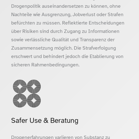
Drogenpolitik auseinandersetzen zu können, ohne
Nachteile wie Ausgrenzung, Jobverlust oder Strafen
befürchten zu müssen. Reflektierte Entscheidungen
über Risiken sind durch Zugang zu Informationen
sowie verlässliche Qualität und Transparenz der
Zusammensetzung möglich. Die Strafverfolgung
erschwert und behindert jedoch die Etablierung von
sicheren Rahmenbedingungen.
Safer Use & Beratung
Drogenerfahrungen variieren von Substanz zu