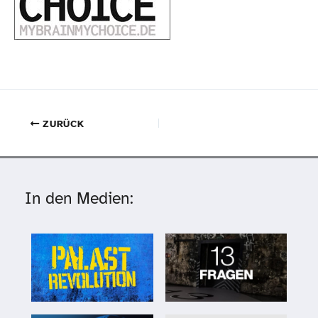
ZURÜCK
In den Medien: