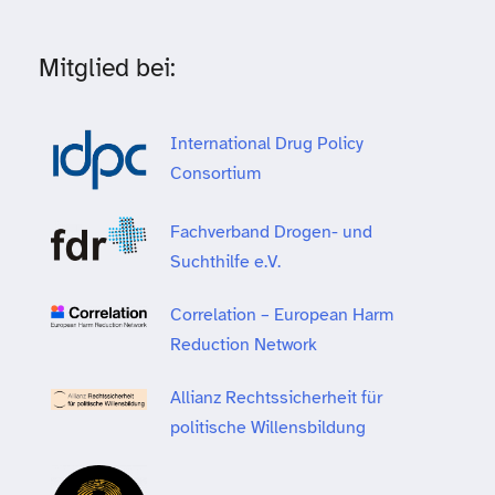
Mitglied bei:
International Drug Policy
Consortium
Fachverband Drogen- und
Suchthilfe e.V.
Correlation – European Harm
Reduction Network
Allianz Rechtssicherheit für
politische Willensbildung