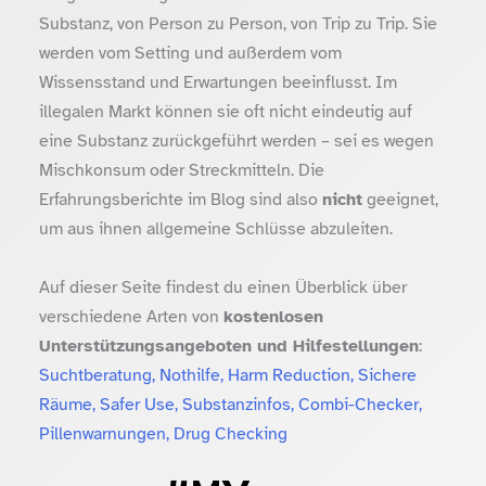
Substanz, von Person zu Person, von Trip zu Trip. Sie
werden vom Setting und außerdem vom
Wissensstand und Erwartungen beeinflusst. Im
illegalen Markt können sie oft nicht eindeutig auf
eine Substanz zurückgeführt werden – sei es wegen
Mischkonsum oder Streckmitteln. Die
Erfahrungsberichte im Blog sind also
nicht
geeignet,
um aus ihnen allgemeine Schlüsse abzuleiten.
Auf dieser Seite findest du einen Überblick über
verschiedene Arten von
kostenlosen
Unterstützungsangeboten und Hilfestellungen
:
Suchtberatung, Nothilfe, Harm Reduction, Sichere
Räume, Safer Use, Substanzinfos, Combi-Checker,
Pillenwarnungen, Drug Checking