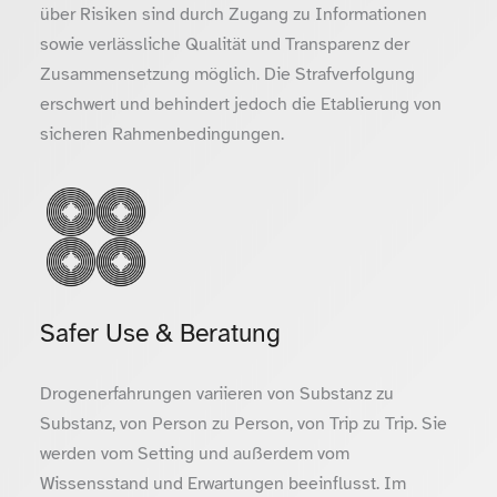
über Risiken sind durch Zugang zu Informationen
sowie verlässliche Qualität und Transparenz der
Zusammensetzung möglich. Die Strafverfolgung
erschwert und behindert jedoch die Etablierung von
sicheren Rahmenbedingungen.
Safer Use & Beratung
Drogenerfahrungen variieren von Substanz zu
Substanz, von Person zu Person, von Trip zu Trip. Sie
werden vom Setting und außerdem vom
Wissensstand und Erwartungen beeinflusst. Im