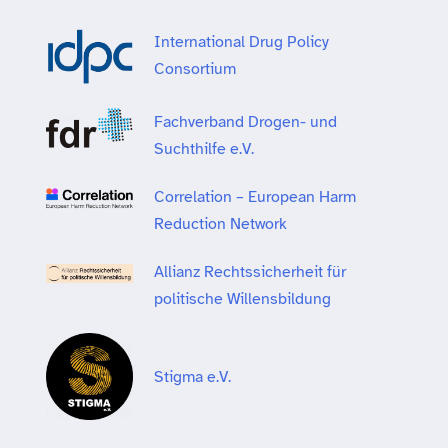
International Drug Policy
Consortium
Fachverband Drogen- und
Suchthilfe e.V.
Correlation – European Harm
Reduction Network
Allianz Rechtssicherheit für
politische Willensbildung
Stigma e.V.