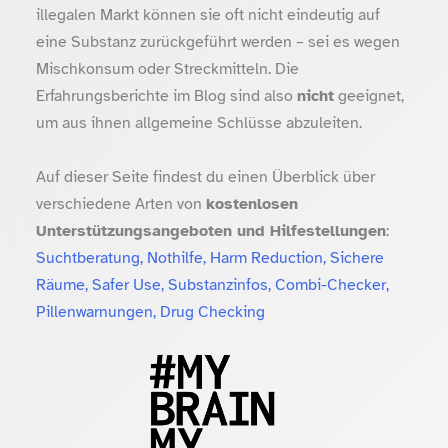
illegalen Markt können sie oft nicht eindeutig auf
eine Substanz zurückgeführt werden – sei es wegen
Mischkonsum oder Streckmitteln. Die
Erfahrungsberichte im Blog sind also
nicht
geeignet,
um aus ihnen allgemeine Schlüsse abzuleiten.
Auf dieser Seite findest du einen Überblick über
verschiedene Arten von
kostenlosen
Unterstützungsangeboten und Hilfestellungen
:
Suchtberatung, Nothilfe, Harm Reduction, Sichere
Räume, Safer Use, Substanzinfos, Combi-Checker,
Pillenwarnungen, Drug Checking