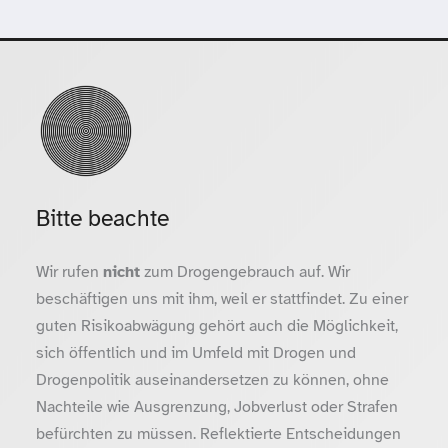
Bitte beachte
Wir rufen
nicht
zum Drogengebrauch auf. Wir
beschäftigen uns mit ihm, weil er stattfindet. Zu einer
guten Risikoabwägung gehört auch die Möglichkeit,
sich öffentlich und im Umfeld mit Drogen und
Drogenpolitik auseinandersetzen zu können, ohne
Nachteile wie Ausgrenzung, Jobverlust oder Strafen
befürchten zu müssen. Reflektierte Entscheidungen