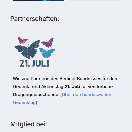
Partnerschaften:
Wir sind Partnerin des Berliner Bündnisses für den
Gedenk- und Aktionstag
21. Juli
für verstorbene
Drogengebrauchende. (
Über den bundesweiten
Gedenktag
)
Mitglied bei: