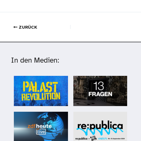
ZURÜCK
In den Medien: