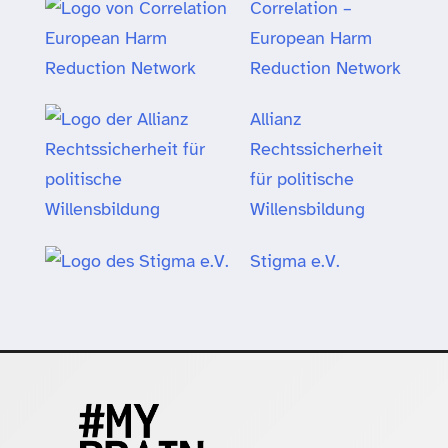
Correlation –
European Harm
Reduction Network
Allianz
Rechtssicherheit
für politische
Willensbildung
Stigma e.V.