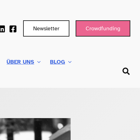
Newsletter
Crowdfunding
ÜBER UNS
BLOG
Such