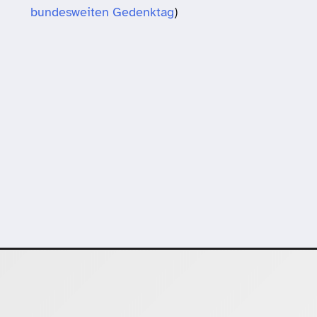
bundesweiten Gedenktag
)