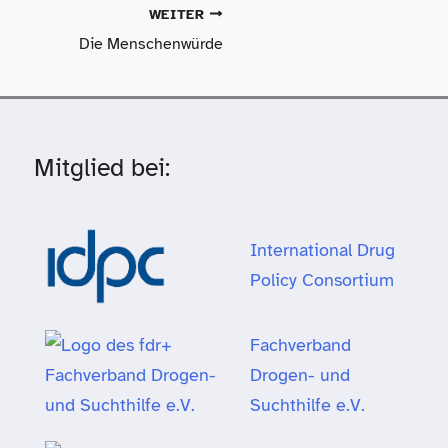
WEITER
Die Menschenwürde
Mitglied bei:
International Drug
Policy Consortium
Fachverband
Drogen- und
Suchthilfe e.V.