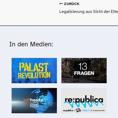
ZURÜCK
Legalisierung aus Sicht der Elt
In den Medien: