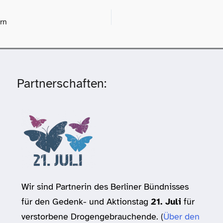
ern
Partnerschaften:
Wir sind Partnerin des Berliner Bündnisses
für den Gedenk- und Aktionstag
21. Juli
für
verstorbene Drogengebrauchende. (
Über den