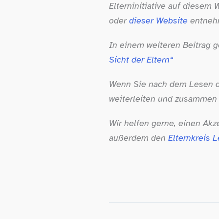
Elterninitiative auf diesem
oder
dieser Website
entneh
In einem weiteren Beitrag ge
Sicht der Eltern“
Wenn Sie nach dem Lesen de
weiterleiten und zusammen
Wir helfen gerne, einen Akze
außerdem den
Elternkreis L