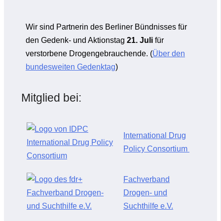
Wir sind Partnerin des Berliner Bündnisses für
den Gedenk- und Aktionstag
21. Juli
für
verstorbene Drogengebrauchende. (
Über den
bundesweiten Gedenktag
)
Mitglied bei:
International Drug
Policy Consortium
Fachverband
Drogen- und
Suchthilfe e.V.