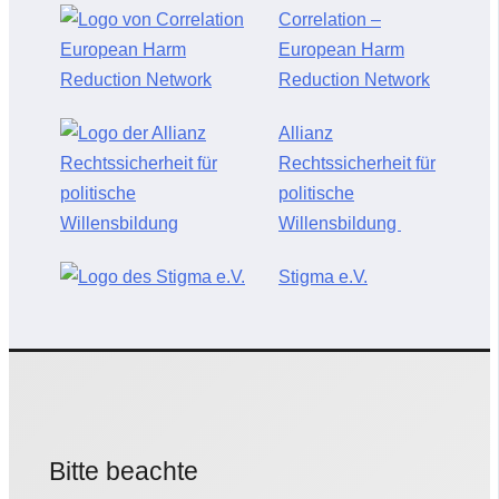
Correlation –
European Harm
Reduction Network
Allianz
Rechtssicherheit für
politische
Willensbildung
Stigma e.V.
Bitte beachte