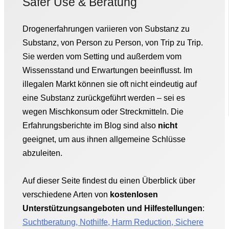
Safer Use & Beratung
Drogenerfahrungen variieren von Substanz zu
Substanz, von Person zu Person, von Trip zu Trip.
Sie werden vom Setting und außerdem vom
Wissensstand und Erwartungen beeinflusst. Im
illegalen Markt können sie oft nicht eindeutig auf
eine Substanz zurückgeführt werden – sei es
wegen Mischkonsum oder Streckmitteln. Die
Erfahrungsberichte im Blog sind also
nicht
geeignet, um aus ihnen allgemeine Schlüsse
abzuleiten.
Auf dieser Seite findest du einen Überblick über
verschiedene Arten von
kostenlosen
Unterstützungsangeboten und Hilfestellungen
:
Suchtberatung, Nothilfe, Harm Reduction, Sichere