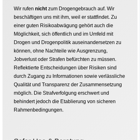
Wir rufen
nicht
zum Drogengebrauch auf. Wir
beschäftigen uns mit ihm, weil er stattfindet. Zu
einer guten Risikoabwägung gehört auch die
Möglichkeit, sich öffentlich und im Umfeld mit
Drogen und Drogenpolitik auseinandersetzen zu
können, ohne Nachteile wie Ausgrenzung,
Jobverlust oder Strafen befürchten zu müssen.
Reflektierte Entscheidungen über Risiken sind
durch Zugang zu Informationen sowie verlässliche
Qualität und Transparenz der Zusammensetzung
möglich. Die Strafverfolgung erschwert und
behindert jedoch die Etablierung von sicheren
Rahmenbedingungen.