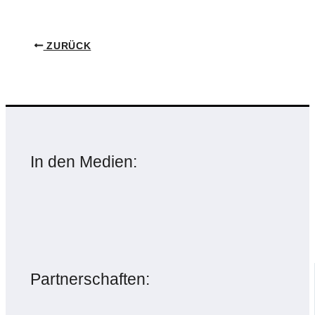
ZURÜCK
In den Medien:
Partnerschaften: