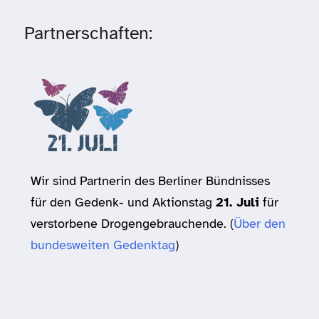
Partnerschaften:
Wir sind Partnerin des Berliner Bündnisses
für den Gedenk- und Aktionstag
21. Juli
für
verstorbene Drogengebrauchende. (
Über den
bundesweiten Gedenktag
)