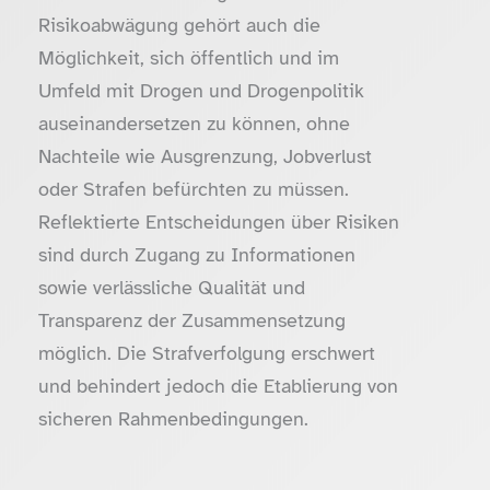
Risikoabwägung gehört auch die
Möglichkeit, sich öffentlich und im
Umfeld mit Drogen und Drogenpolitik
auseinandersetzen zu können, ohne
Nachteile wie Ausgrenzung, Jobverlust
oder Strafen befürchten zu müssen.
Reflektierte Entscheidungen über Risiken
sind durch Zugang zu Informationen
sowie verlässliche Qualität und
Transparenz der Zusammensetzung
möglich. Die Strafverfolgung erschwert
und behindert jedoch die Etablierung von
sicheren Rahmenbedingungen.