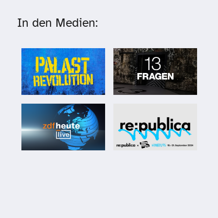
In den Medien: