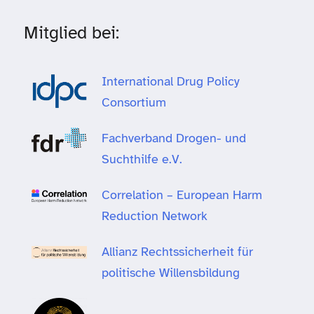
Mitglied bei:
International Drug Policy
Consortium
Fachverband Drogen- und
Suchthilfe e.V.
Correlation – European Harm
Reduction Network
Allianz Rechtssicherheit für
politische Willensbildung