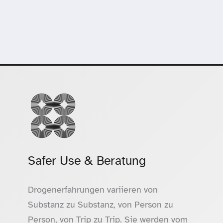
Safer Use & Beratung
Drogenerfahrungen variieren von
Substanz zu Substanz, von Person zu
Person, von Trip zu Trip. Sie werden vom