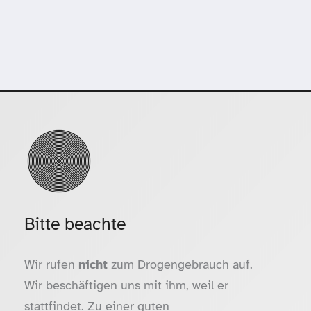
Bitte beachte
Wir rufen
nicht
zum Drogengebrauch auf.
Wir beschäftigen uns mit ihm, weil er
stattfindet. Zu einer guten