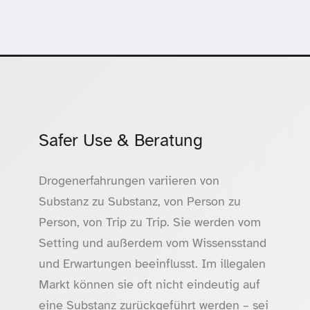
Safer Use & Beratung
Drogenerfahrungen variieren von
Substanz zu Substanz, von Person zu
Person, von Trip zu Trip. Sie werden vom
Setting und außerdem vom Wissensstand
und Erwartungen beeinflusst. Im illegalen
Markt können sie oft nicht eindeutig auf
eine Substanz zurückgeführt werden – sei