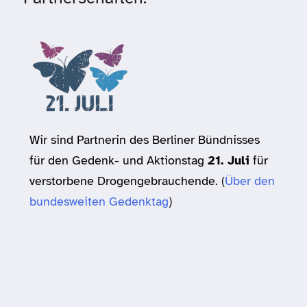
Wir sind Partnerin des Berliner Bündnisses
für den Gedenk- und Aktionstag
21. Juli
für
verstorbene Drogengebrauchende. (
Über den
bundesweiten Gedenktag
)