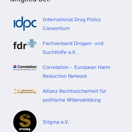
International Drug Policy
Consortium
Fachverband Drogen- und
Suchthilfe e.V.
Correlation – European Harm
Reduction Network
Allianz Rechtssicherheit für
politische Willensbildung
Stigma e.V.