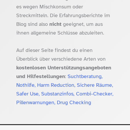
es wegen Mischkonsum oder
Streckmitteln. Die Erfahrungsberichte im
Blog sind also
nicht
geeignet, um aus
ihnen allgemeine Schlüsse abzuleiten.
Auf dieser Seite findest du einen
Überblick über verschiedene Arten von
kostenlosen Unterstützungsangeboten
und Hilfestellungen
:
Suchtberatung,
Nothilfe, Harm Reduction, Sichere Räume,
Safer Use, Substanzinfos, Combi-Checker,
Pillenwarnungen, Drug Checking