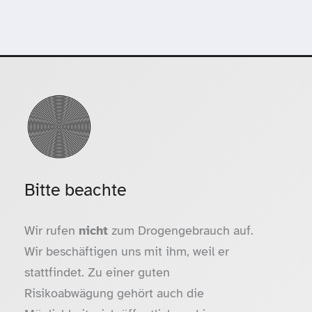
Bitte beachte
Wir rufen
nicht
zum Drogengebrauch auf.
Wir beschäftigen uns mit ihm, weil er
stattfindet. Zu einer guten
Risikoabwägung gehört auch die