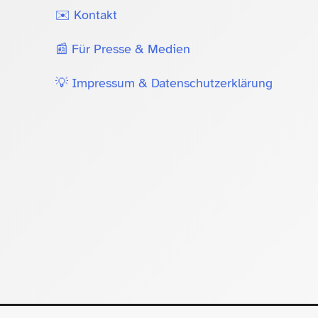
✉️ Kontakt
📰 Für Presse & Medien
💡 Impressum & Datenschutzerklärung