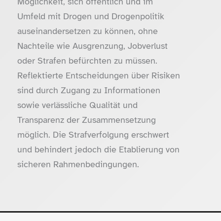
Möglichkeit, sich öffentlich und im
Umfeld mit Drogen und Drogenpolitik
auseinandersetzen zu können, ohne
Nachteile wie Ausgrenzung, Jobverlust
oder Strafen befürchten zu müssen.
Reflektierte Entscheidungen über Risiken
sind durch Zugang zu Informationen
sowie verlässliche Qualität und
Transparenz der Zusammensetzung
möglich. Die Strafverfolgung erschwert
und behindert jedoch die Etablierung von
sicheren Rahmenbedingungen.