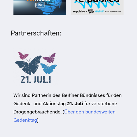
Partnerschaften:
Wir sind Partnerin des Berliner Bündnisses für den
Gedenk- und Aktionstag
21. Juli
für verstorbene
Drogengebrauchende. (
Über den bundesweiten
Gedenktag
)