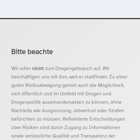
Bitte beachte
Wir rufen
nicht
zum Drogengebrauch auf. Wir
beschäftigen uns mit ihm, weil er stattfindet. Zu einer
guten Risikoabwägung gehört auch die Möglichkeit,
sich öffentlich und im Umfeld mit Drogen und
Drogenpolitik auseinandersetzen zu können, ohne
Nachteile wie Ausgrenzung, Jobverlust oder Strafen
befürchten zu müssen. Reflektierte Entscheidungen
über Risiken sind durch Zugang zu Informationen
sowie verlässliche Qualität und Transparenz der