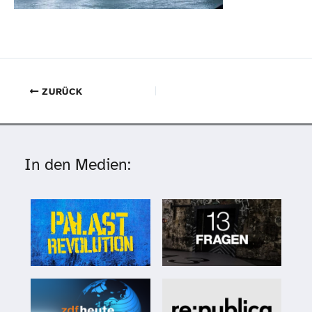
ZURÜCK
In den Medien: