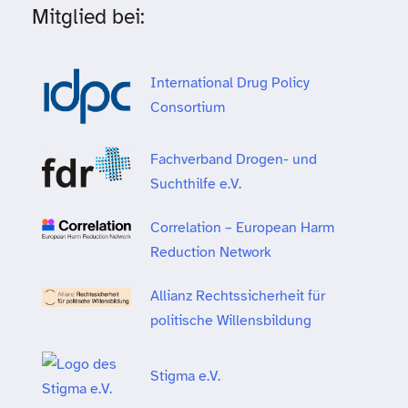
Mitglied bei:
International Drug Policy
Consortium
Fachverband Drogen- und
Suchthilfe e.V.
Correlation – European Harm
Reduction Network
Allianz Rechtssicherheit für
politische Willensbildung
Stigma e.V.