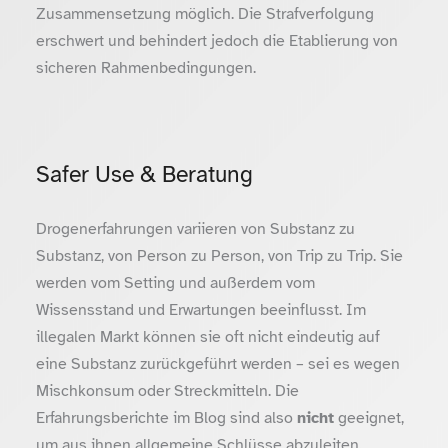
Zusammensetzung möglich. Die Strafverfolgung
erschwert und behindert jedoch die Etablierung von
sicheren Rahmenbedingungen.
Safer Use & Beratung
Drogenerfahrungen variieren von Substanz zu
Substanz, von Person zu Person, von Trip zu Trip. Sie
werden vom Setting und außerdem vom
Wissensstand und Erwartungen beeinflusst. Im
illegalen Markt können sie oft nicht eindeutig auf
eine Substanz zurückgeführt werden – sei es wegen
Mischkonsum oder Streckmitteln. Die
Erfahrungsberichte im Blog sind also
nicht
geeignet,
um aus ihnen allgemeine Schlüsse abzuleiten.