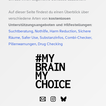
Auf dieser Seite findest du einen Überblick über
verschiedene Arten von
kostenlosen
Unterstützungsangeboten und Hilfestellungen
:
Suchtberatung, Nothilfe, Harm Reduction, Sichere
Räume, Safer Use, Substanzinfos, Combi-Checker,
Pillenwarnungen, Drug Checking