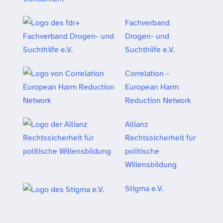
Fachverband
Drogen- und
Suchthilfe e.V.
Correlation –
European Harm
Reduction Network
Allianz
Rechtssicherheit für
politische
Willensbildung
Stigma e.V.