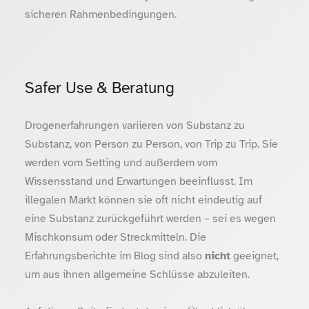
sicheren Rahmenbedingungen.
Safer Use & Beratung
Drogenerfahrungen variieren von Substanz zu
Substanz, von Person zu Person, von Trip zu Trip. Sie
werden vom Setting und außerdem vom
Wissensstand und Erwartungen beeinflusst. Im
illegalen Markt können sie oft nicht eindeutig auf
eine Substanz zurückgeführt werden – sei es wegen
Mischkonsum oder Streckmitteln. Die
Erfahrungsberichte im Blog sind also
nicht
geeignet,
um aus ihnen allgemeine Schlüsse abzuleiten.