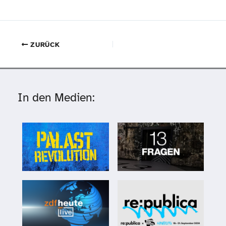
ZURÜCK
In den Medien: