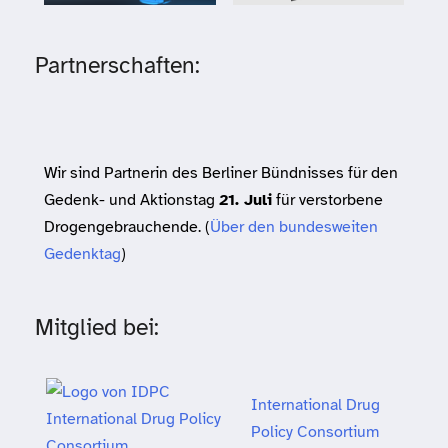
Partnerschaften:
Wir sind Partnerin des Berliner Bündnisses für den
Gedenk- und Aktionstag
21. Juli
für verstorbene
Drogengebrauchende. (
Über den bundesweiten
Gedenktag
)
Mitglied bei:
International Drug
Policy Consortium