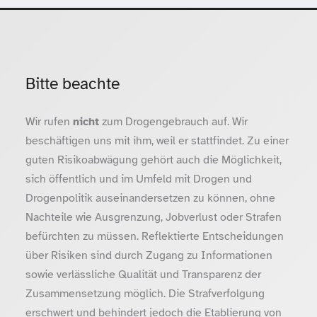
Bitte beachte
Wir rufen
nicht
zum Drogengebrauch auf. Wir
beschäftigen uns mit ihm, weil er stattfindet. Zu einer
guten Risikoabwägung gehört auch die Möglichkeit,
sich öffentlich und im Umfeld mit Drogen und
Drogenpolitik auseinandersetzen zu können, ohne
Nachteile wie Ausgrenzung, Jobverlust oder Strafen
befürchten zu müssen. Reflektierte Entscheidungen
über Risiken sind durch Zugang zu Informationen
sowie verlässliche Qualität und Transparenz der
Zusammensetzung möglich. Die Strafverfolgung
erschwert und behindert jedoch die Etablierung von