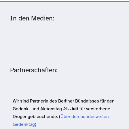
In den Medien:
Partnerschaften:
Wir sind Partnerin des Berliner Bündnisses für den
Gedenk- und Aktionstag
21. Juli
für verstorbene
Drogengebrauchende. (
Über den bundesweiten
Gedenktag
)