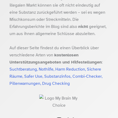
illegalen Markt können sie oft nicht eindeutig auf
eine Substanz zurückgeführt werden – sei es wegen
Mischkonsum oder Streckmitteln. Die
Erfahrungsberichte im Blog sind also
nicht
geeignet,
um aus ihnen allgemeine Schlüsse abzuleiten.
Auf dieser Seite findest du einen Überblick über
verschiedene Arten von
kostenlosen
Unterstützungsangeboten und Hilfestellungen
:
Suchtberatung, Nothilfe, Harm Reduction, Sichere
Räume, Safer Use, Substanzinfos, Combi-Checker,
Pillenwarnungen, Drug Checking