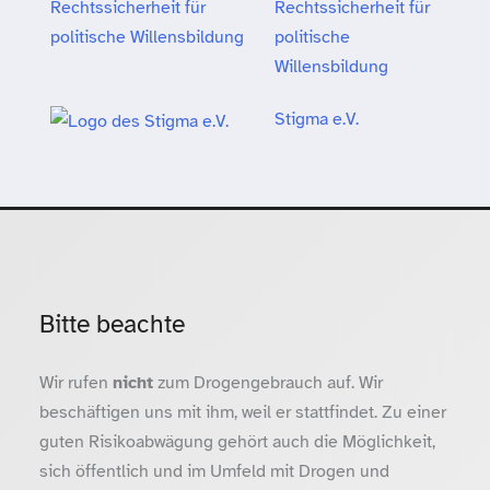
Rechtssicherheit für
politische
Willensbildung
Stigma e.V.
Bitte beachte
Wir rufen
nicht
zum Drogengebrauch auf. Wir
beschäftigen uns mit ihm, weil er stattfindet. Zu einer
guten Risikoabwägung gehört auch die Möglichkeit,
sich öffentlich und im Umfeld mit Drogen und