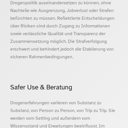
Drogenpolitik auseinandersetzen zu können, ohne
Nachteile wie Ausgrenzung, Jobverlust oder Strafen
befürchten zu müssen. Reflektierte Entscheidungen
über Risiken sind durch Zugang zu Informationen
sowie verlässliche Qualität und Transparenz der
Zusammensetzung möglich. Die Strafverfolgung
erschwert und behindert jedoch die Etablierung von
sicheren Rahmenbedingungen.
Safer Use & Beratung
Drogenerfahrungen variieren von Substanz zu
Substanz, von Person zu Person, von Trip zu Trip. Sie
werden vom Setting und außerdem vom
Wissensstand und Erwartungen beeinflusst. Im