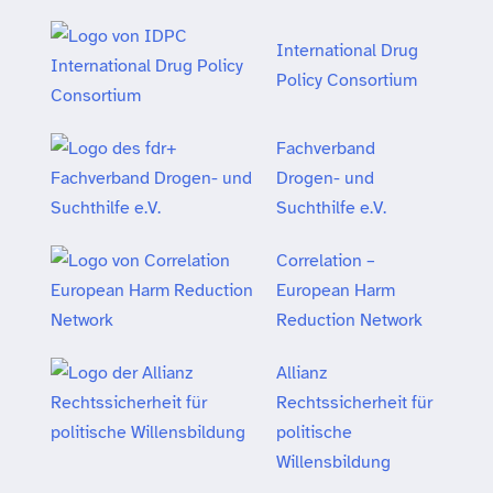
International Drug
Policy Consortium
Fachverband
Drogen- und
Suchthilfe e.V.
Correlation –
European Harm
Reduction Network
Allianz
Rechtssicherheit für
politische
Willensbildung