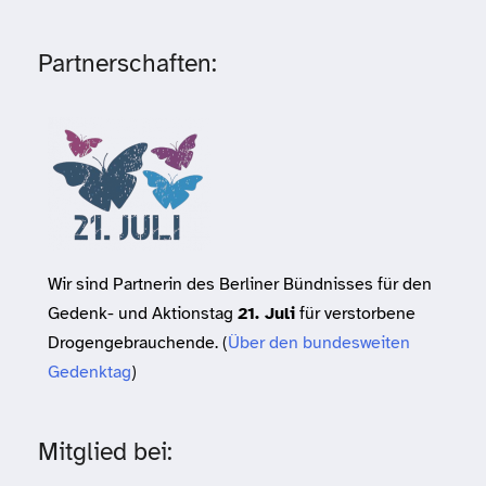
Partnerschaften:
Wir sind Partnerin des Berliner Bündnisses für den
Gedenk- und Aktionstag
21. Juli
für verstorbene
Drogengebrauchende. (
Über den bundesweiten
Gedenktag
)
Mitglied bei: