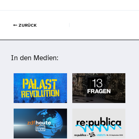
ZURÜCK
In den Medien: