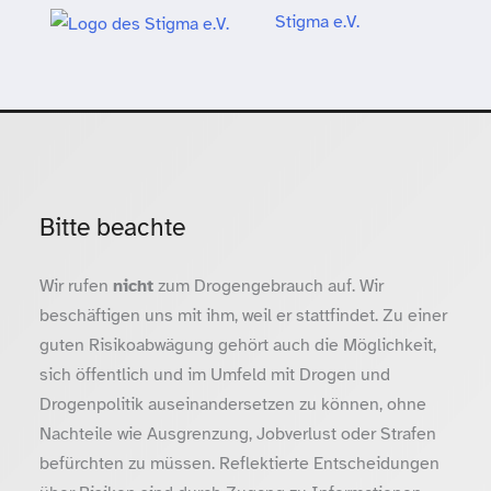
Stigma e.V.
Bitte beachte
Wir rufen
nicht
zum Drogengebrauch auf. Wir
beschäftigen uns mit ihm, weil er stattfindet. Zu einer
guten Risikoabwägung gehört auch die Möglichkeit,
sich öffentlich und im Umfeld mit Drogen und
Drogenpolitik auseinandersetzen zu können, ohne
Nachteile wie Ausgrenzung, Jobverlust oder Strafen
befürchten zu müssen. Reflektierte Entscheidungen