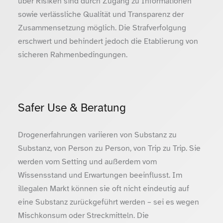
über Risiken sind durch Zugang zu Informationen
sowie verlässliche Qualität und Transparenz der
Zusammensetzung möglich. Die Strafverfolgung
erschwert und behindert jedoch die Etablierung von
sicheren Rahmenbedingungen.
Safer Use & Beratung
Drogenerfahrungen variieren von Substanz zu
Substanz, von Person zu Person, von Trip zu Trip. Sie
werden vom Setting und außerdem vom
Wissensstand und Erwartungen beeinflusst. Im
illegalen Markt können sie oft nicht eindeutig auf
eine Substanz zurückgeführt werden – sei es wegen
Mischkonsum oder Streckmitteln. Die