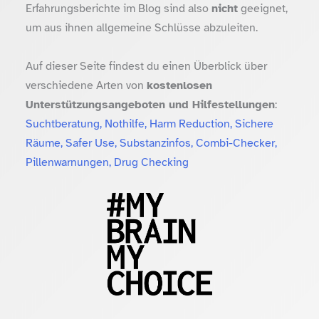
Erfahrungsberichte im Blog sind also
nicht
geeignet,
um aus ihnen allgemeine Schlüsse abzuleiten.
Auf dieser Seite findest du einen Überblick über
verschiedene Arten von
kostenlosen
Unterstützungsangeboten und Hilfestellungen
:
Suchtberatung, Nothilfe, Harm Reduction, Sichere
Räume, Safer Use, Substanzinfos, Combi-Checker,
Pillenwarnungen, Drug Checking