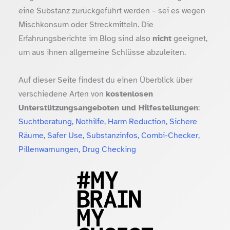
eine Substanz zurückgeführt werden – sei es wegen
Mischkonsum oder Streckmitteln. Die
Erfahrungsberichte im Blog sind also
nicht
geeignet,
um aus ihnen allgemeine Schlüsse abzuleiten.
Auf dieser Seite findest du einen Überblick über
verschiedene Arten von
kostenlosen
Unterstützungsangeboten und Hilfestellungen
:
Suchtberatung, Nothilfe, Harm Reduction, Sichere
Räume, Safer Use, Substanzinfos, Combi-Checker,
Pillenwarnungen, Drug Checking