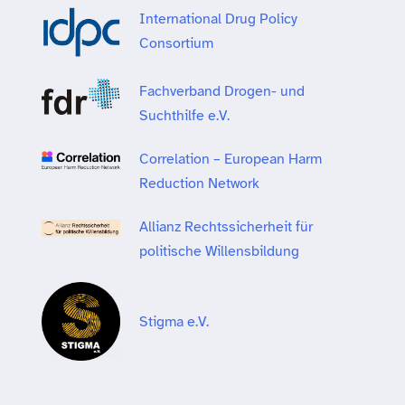
International Drug Policy
Consortium
Fachverband Drogen- und
Suchthilfe e.V.
Correlation – European Harm
Reduction Network
Allianz Rechtssicherheit für
politische Willensbildung
Stigma e.V.