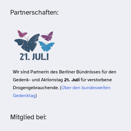
Partnerschaften:
Wir sind Partnerin des Berliner Bündnisses für den
Gedenk- und Aktionstag
21. Juli
für verstorbene
Drogengebrauchende. (
Über den bundesweiten
Gedenktag
)
Mitglied bei: