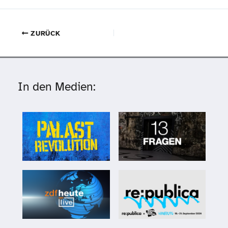
ZURÜCK
In den Medien: