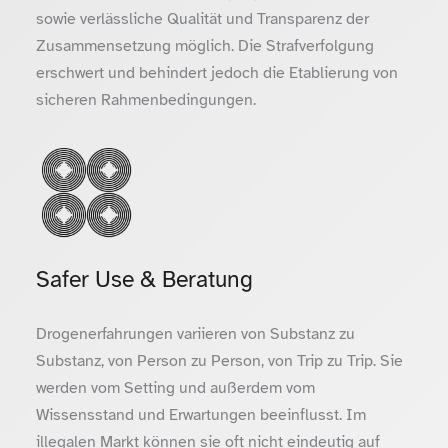
sowie verlässliche Qualität und Transparenz der
Zusammensetzung möglich. Die Strafverfolgung
erschwert und behindert jedoch die Etablierung von
sicheren Rahmenbedingungen.
Safer Use & Beratung
Drogenerfahrungen variieren von Substanz zu
Substanz, von Person zu Person, von Trip zu Trip. Sie
werden vom Setting und außerdem vom
Wissensstand und Erwartungen beeinflusst. Im
illegalen Markt können sie oft nicht eindeutig auf