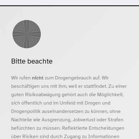
Bitte beachte
Wir rufen
nicht
zum Drogengebrauch auf. Wir
beschäftigen uns mit ihm, weil er stattfindet. Zu einer
guten Risikoabwägung gehört auch die Möglichkeit,
sich öffentlich und im Umfeld mit Drogen und
Drogenpolitik auseinandersetzen zu können, ohne
Nachteile wie Ausgrenzung, Jobverlust oder Strafen
befürchten zu müssen. Reflektierte Entscheidungen
über Risiken sind durch Zugang zu Informationen