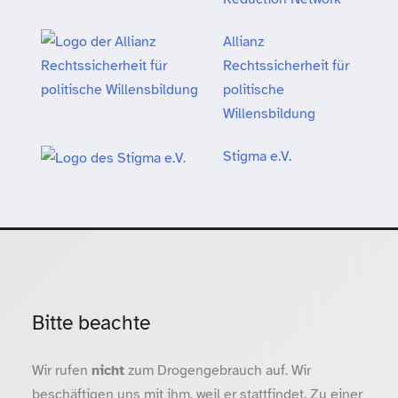
Allianz
Rechtssicherheit für
politische
Willensbildung
Stigma e.V.
Bitte beachte
Wir rufen
nicht
zum Drogengebrauch auf. Wir
beschäftigen uns mit ihm, weil er stattfindet. Zu einer