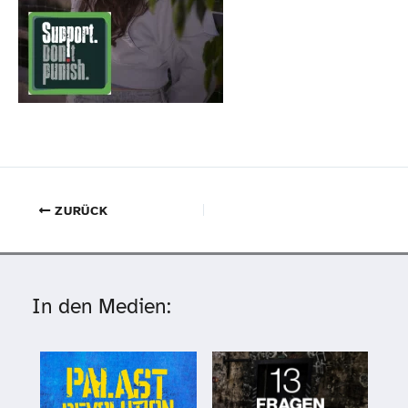
ZURÜCK
In den Medien: