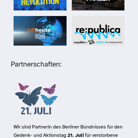
Partnerschaften:
Wir sind Partnerin des Berliner Bündnisses für den
Gedenk- und Aktionstag
21. Juli
für verstorbene