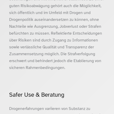
guten Risikoabwägung gehört auch die Möglichkeit,
sich öffentlich und im Umfeld mit Drogen und
Drogenpolitik auseinandersetzen zu können, ohne
Nachteile wie Ausgrenzung, Jobverlust oder Strafen
befürchten zu müssen. Reflektierte Entscheidungen
über Risiken sind durch Zugang zu Informationen
sowie verlässliche Qualität und Transparenz der
Zusammensetzung möglich. Die Strafverfolgung
erschwert und behindert jedoch die Etablierung von
sicheren Rahmenbedingungen.
Safer Use & Beratung
Drogenerfahrungen variieren von Substanz zu