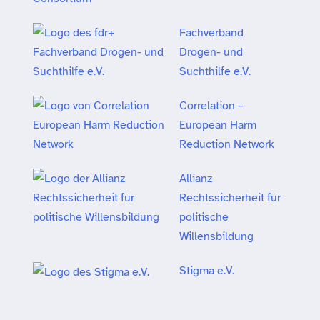
Fachverband
Drogen- und
Suchthilfe e.V.
Correlation –
European Harm
Reduction Network
Allianz
Rechtssicherheit für
politische
Willensbildung
Stigma e.V.