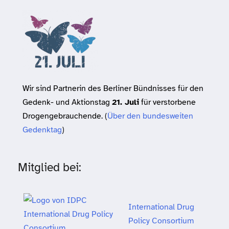
Wir sind Partnerin des Berliner Bündnisses für den
Gedenk- und Aktionstag
21. Juli
für verstorbene
Drogengebrauchende. (
Über den bundesweiten
Gedenktag
)
Mitglied bei:
International Drug
Policy Consortium