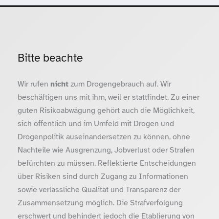
Bitte beachte
Wir rufen
nicht
zum Drogengebrauch auf. Wir
beschäftigen uns mit ihm, weil er stattfindet. Zu einer
guten Risikoabwägung gehört auch die Möglichkeit,
sich öffentlich und im Umfeld mit Drogen und
Drogenpolitik auseinandersetzen zu können, ohne
Nachteile wie Ausgrenzung, Jobverlust oder Strafen
befürchten zu müssen. Reflektierte Entscheidungen
über Risiken sind durch Zugang zu Informationen
sowie verlässliche Qualität und Transparenz der
Zusammensetzung möglich. Die Strafverfolgung
erschwert und behindert jedoch die Etablierung von