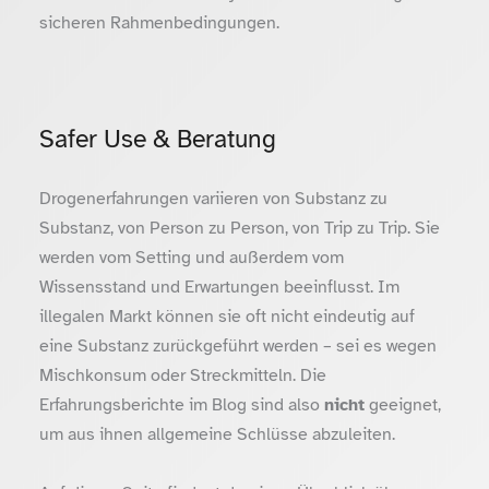
sicheren Rahmenbedingungen.
Safer Use & Beratung
Drogenerfahrungen variieren von Substanz zu
Substanz, von Person zu Person, von Trip zu Trip. Sie
werden vom Setting und außerdem vom
Wissensstand und Erwartungen beeinflusst. Im
illegalen Markt können sie oft nicht eindeutig auf
eine Substanz zurückgeführt werden – sei es wegen
Mischkonsum oder Streckmitteln. Die
Erfahrungsberichte im Blog sind also
nicht
geeignet,
um aus ihnen allgemeine Schlüsse abzuleiten.