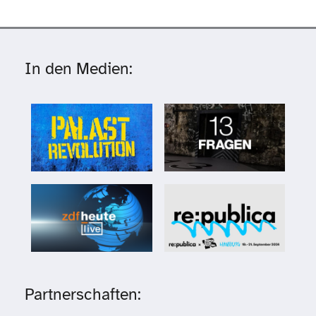
In den Medien:
Partnerschaften: