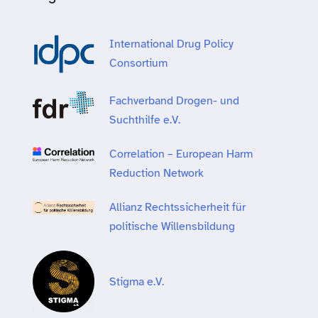
International Drug Policy
Consortium
Fachverband Drogen- und
Suchthilfe e.V.
Correlation – European Harm
Reduction Network
Allianz Rechtssicherheit für
politische Willensbildung
Stigma e.V.