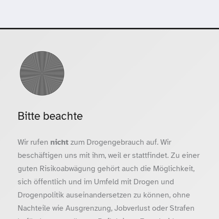
Bitte beachte
Wir rufen
nicht
zum Drogengebrauch auf. Wir
beschäftigen uns mit ihm, weil er stattfindet. Zu einer
guten Risikoabwägung gehört auch die Möglichkeit,
sich öffentlich und im Umfeld mit Drogen und
Drogenpolitik auseinandersetzen zu können, ohne
Nachteile wie Ausgrenzung, Jobverlust oder Strafen