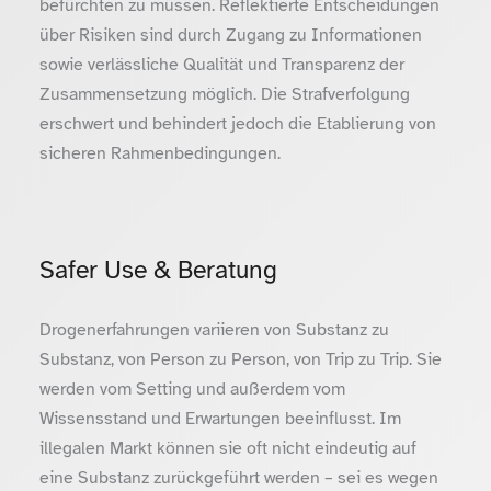
befürchten zu müssen. Reflektierte Entscheidungen
über Risiken sind durch Zugang zu Informationen
sowie verlässliche Qualität und Transparenz der
Zusammensetzung möglich. Die Strafverfolgung
erschwert und behindert jedoch die Etablierung von
sicheren Rahmenbedingungen.
Safer Use & Beratung
Drogenerfahrungen variieren von Substanz zu
Substanz, von Person zu Person, von Trip zu Trip. Sie
werden vom Setting und außerdem vom
Wissensstand und Erwartungen beeinflusst. Im
illegalen Markt können sie oft nicht eindeutig auf
eine Substanz zurückgeführt werden – sei es wegen