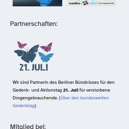
Partnerschaften:
Wir sind Partnerin des Berliner Bündnisses für den
Gedenk- und Aktionstag
21. Juli
für verstorbene
Drogengebrauchende. (
Über den bundesweiten
Gedenktag
)
Mitglied bei: