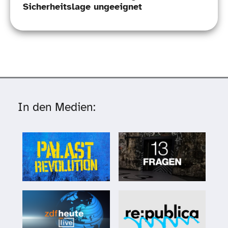
Sicherheitslage ungeeignet
In den Medien: