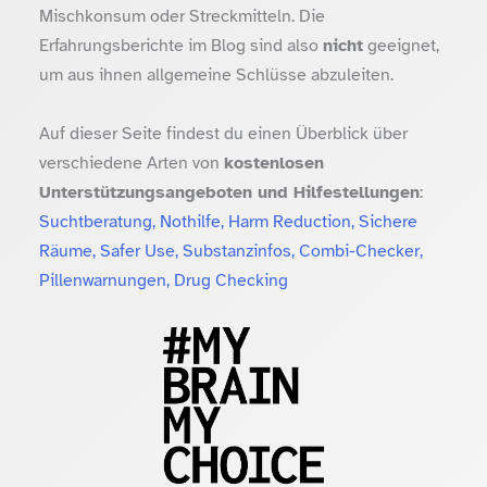
Mischkonsum oder Streckmitteln. Die
Erfahrungsberichte im Blog sind also
nicht
geeignet,
um aus ihnen allgemeine Schlüsse abzuleiten.
Auf dieser Seite findest du einen Überblick über
verschiedene Arten von
kostenlosen
Unterstützungsangeboten und Hilfestellungen
:
Suchtberatung, Nothilfe, Harm Reduction, Sichere
Räume, Safer Use, Substanzinfos, Combi-Checker,
Pillenwarnungen, Drug Checking