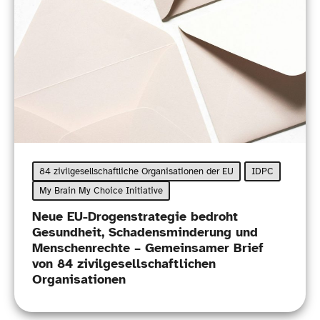
84 zivilgesellschaftliche Organisationen der EU
IDPC
My Brain My Choice Initiative
Neue EU-​Drogenstrategie bedroht
Gesundheit, Schadensminderung und
Menschenrechte – Gemeinsamer Brief
von 84 zivilgesellschaftlichen
Organisationen