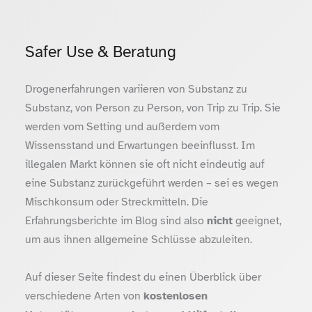
Safer Use & Beratung
Drogenerfahrungen variieren von Substanz zu
Substanz, von Person zu Person, von Trip zu Trip. Sie
werden vom Setting und außerdem vom
Wissensstand und Erwartungen beeinflusst. Im
illegalen Markt können sie oft nicht eindeutig auf
eine Substanz zurückgeführt werden – sei es wegen
Mischkonsum oder Streckmitteln. Die
Erfahrungsberichte im Blog sind also
nicht
geeignet,
um aus ihnen allgemeine Schlüsse abzuleiten.
Auf dieser Seite findest du einen Überblick über
verschiedene Arten von
kostenlosen