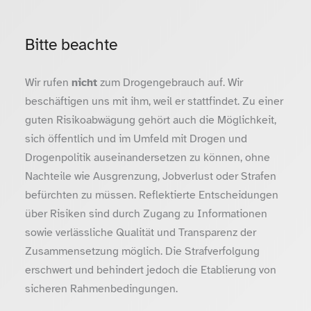
Bitte beachte
Wir rufen
nicht
zum Drogengebrauch auf. Wir
beschäftigen uns mit ihm, weil er stattfindet. Zu einer
guten Risikoabwägung gehört auch die Möglichkeit,
sich öffentlich und im Umfeld mit Drogen und
Drogenpolitik auseinandersetzen zu können, ohne
Nachteile wie Ausgrenzung, Jobverlust oder Strafen
befürchten zu müssen. Reflektierte Entscheidungen
über Risiken sind durch Zugang zu Informationen
sowie verlässliche Qualität und Transparenz der
Zusammensetzung möglich. Die Strafverfolgung
erschwert und behindert jedoch die Etablierung von
sicheren Rahmenbedingungen.