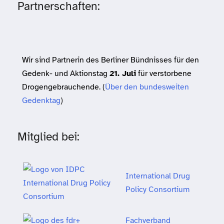
Partnerschaften:
Wir sind Partnerin des Berliner Bündnisses für den
Gedenk- und Aktionstag
21. Juli
für verstorbene
Drogengebrauchende. (
Über den bundesweiten
Gedenktag
)
Mitglied bei:
International Drug
Policy Consortium
Fachverband