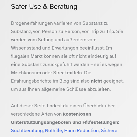
Safer Use & Beratung
Drogenerfahrungen variieren von Substanz zu
Substanz, von Person zu Person, von Trip zu Trip. Sie
werden vom Setting und außerdem vom
Wissensstand und Erwartungen beeinflusst. Im
illegalen Markt können sie oft nicht eindeutig auf
eine Substanz zurückgeführt werden – sei es wegen
Mischkonsum oder Streckmitteln. Die
Erfahrungsberichte im Blog sind also
nicht
geeignet,
um aus ihnen allgemeine Schlüsse abzuleiten.
Auf dieser Seite findest du einen Überblick über
verschiedene Arten von
kostenlosen
Unterstützungsangeboten und Hilfestellungen
:
Suchtberatung, Nothilfe, Harm Reduction, Sichere