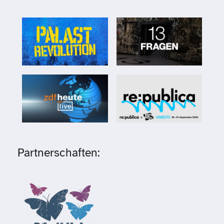
Partnerschaften: