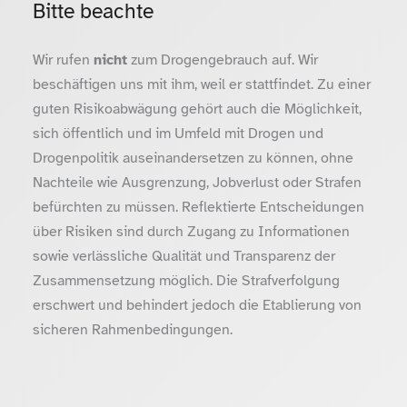
Bitte beachte
Wir rufen
nicht
zum Drogengebrauch auf. Wir
beschäftigen uns mit ihm, weil er stattfindet. Zu einer
guten Risikoabwägung gehört auch die Möglichkeit,
sich öffentlich und im Umfeld mit Drogen und
Drogenpolitik auseinandersetzen zu können, ohne
Nachteile wie Ausgrenzung, Jobverlust oder Strafen
befürchten zu müssen. Reflektierte Entscheidungen
über Risiken sind durch Zugang zu Informationen
sowie verlässliche Qualität und Transparenz der
Zusammensetzung möglich. Die Strafverfolgung
erschwert und behindert jedoch die Etablierung von
sicheren Rahmenbedingungen.