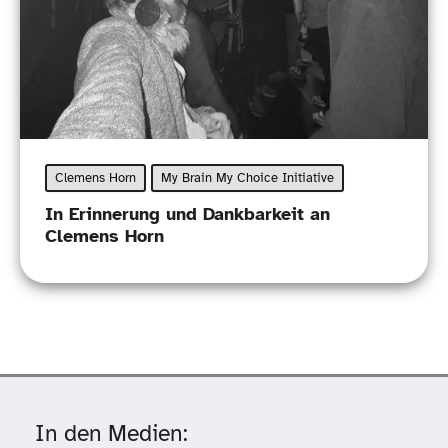
Clemens Horn
My Brain My Choice Initiative
In Erinnerung und Dankbarkeit an
Clemens Horn
In den Medien: