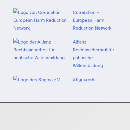
Correlation –
European Harm
Reduction Network
Allianz
Rechtssicherheit für
politische
Willensbildung
Stigma e.V.