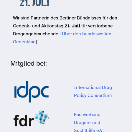
Wir sind Partnerin des Berliner Bündnisses für den
Gedenk- und Aktionstag
21. Juli
für verstorbene
Drogengebrauchende. (
Über den bundesweiten
Gedenktag
)
Mitglied bei:
International Drug
Policy Consortium
Fachverband
Drogen- und
Suchthilfe e.V.