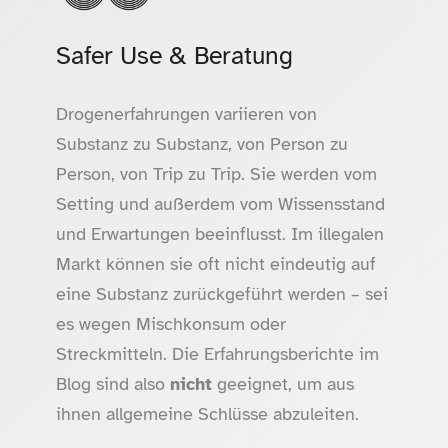
Safer Use & Beratung
Drogenerfahrungen variieren von
Substanz zu Substanz, von Person zu
Person, von Trip zu Trip. Sie werden vom
Setting und außerdem vom Wissensstand
und Erwartungen beeinflusst. Im illegalen
Markt können sie oft nicht eindeutig auf
eine Substanz zurückgeführt werden – sei
es wegen Mischkonsum oder
Streckmitteln. Die Erfahrungsberichte im
Blog sind also
nicht
geeignet, um aus
ihnen allgemeine Schlüsse abzuleiten.