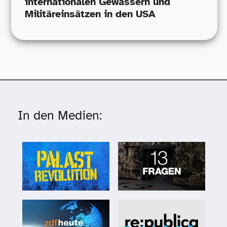
internationalen Gewässern und
Militäreinsätzen in den USA
In den Medien: