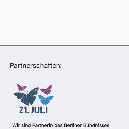
Partnerschaften:
Wir sind Partnerin des Berliner Bündnisses