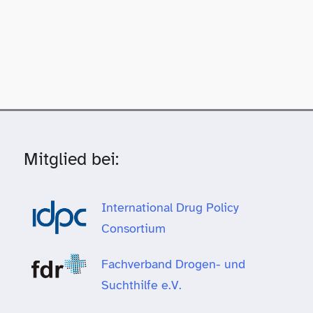
Mitglied bei:
International Drug Policy
Consortium
Fachverband Drogen- und
Suchthilfe e.V.