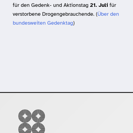
für den Gedenk- und Aktionstag
21. Juli
für
verstorbene Drogengebrauchende. (
Über den
bundesweiten Gedenktag
)