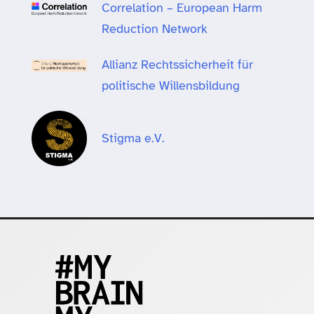
Correlation – European Harm
Reduction Network
Allianz Rechtssicherheit für
politische Willensbildung
Stigma e.V.