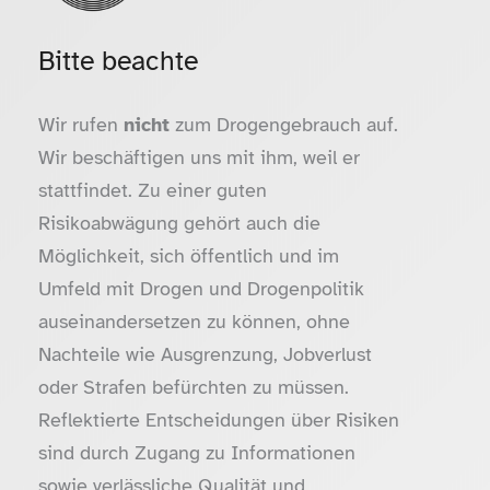
Bitte beachte
Wir rufen
nicht
zum Drogengebrauch auf.
Wir beschäftigen uns mit ihm, weil er
stattfindet. Zu einer guten
Risikoabwägung gehört auch die
Möglichkeit, sich öffentlich und im
Umfeld mit Drogen und Drogenpolitik
auseinandersetzen zu können, ohne
Nachteile wie Ausgrenzung, Jobverlust
oder Strafen befürchten zu müssen.
Reflektierte Entscheidungen über Risiken
sind durch Zugang zu Informationen
sowie verlässliche Qualität und