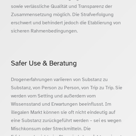
sowie verlässliche Qualität und Transparenz der
Zusammensetzung möglich. Die Strafverfolgung
erschwert und behindert jedoch die Etablierung von
sicheren Rahmenbedingungen.
Safer Use & Beratung
Drogenerfahrungen variieren von Substanz zu
Substanz, von Person zu Person, von Trip zu Trip. Sie
werden vom Setting und außerdem vom
Wissensstand und Erwartungen beeinflusst. Im
illegalen Markt können sie oft nicht eindeutig auf
eine Substanz zurückgeführt werden – sei es wegen
Mischkonsum oder Streckmitteln. Die