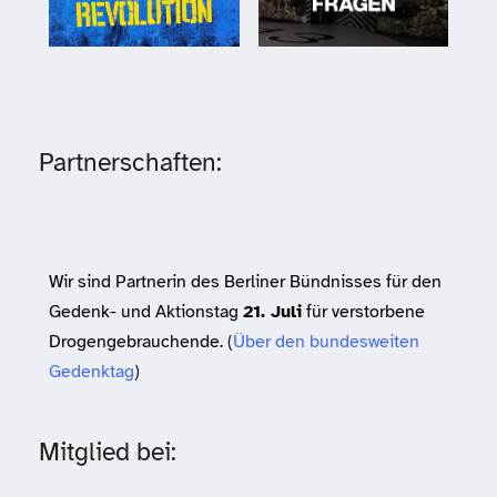
Partnerschaften:
Wir sind Partnerin des Berliner Bündnisses für den
Gedenk- und Aktionstag
21. Juli
für verstorbene
Drogengebrauchende. (
Über den bundesweiten
Gedenktag
)
Mitglied bei: