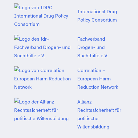
International Drug
Policy Consortium
Fachverband
Drogen- und
Suchthilfe e.V.
Correlation –
European Harm
Reduction Network
Allianz
Rechtssicherheit für
politische
Willensbildung