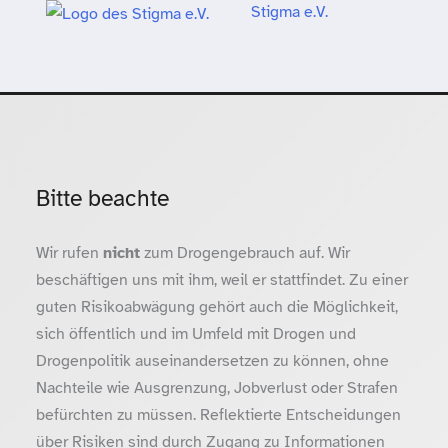
Stigma e.V.
Bitte beachte
Wir rufen
nicht
zum Drogengebrauch auf. Wir
beschäftigen uns mit ihm, weil er stattfindet. Zu einer
guten Risikoabwägung gehört auch die Möglichkeit,
sich öffentlich und im Umfeld mit Drogen und
Drogenpolitik auseinandersetzen zu können, ohne
Nachteile wie Ausgrenzung, Jobverlust oder Strafen
befürchten zu müssen. Reflektierte Entscheidungen
über Risiken sind durch Zugang zu Informationen