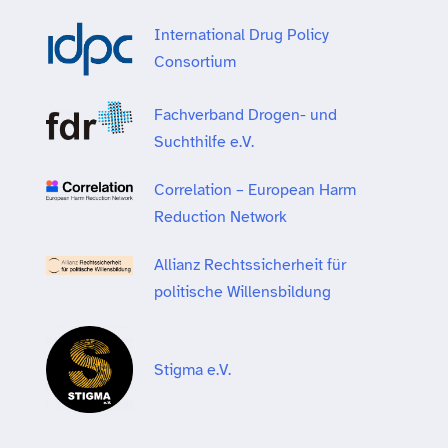
International Drug Policy
Consortium
Fachverband Drogen- und
Suchthilfe e.V.
Correlation – European Harm
Reduction Network
Allianz Rechtssicherheit für
politische Willensbildung
Stigma e.V.