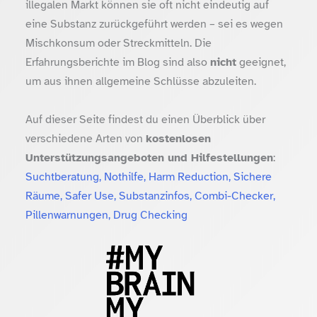
illegalen Markt können sie oft nicht eindeutig auf
eine Substanz zurückgeführt werden – sei es wegen
Mischkonsum oder Streckmitteln. Die
Erfahrungsberichte im Blog sind also
nicht
geeignet,
um aus ihnen allgemeine Schlüsse abzuleiten.
Auf dieser Seite findest du einen Überblick über
verschiedene Arten von
kostenlosen
Unterstützungsangeboten und Hilfestellungen
:
Suchtberatung, Nothilfe, Harm Reduction, Sichere
Räume, Safer Use, Substanzinfos, Combi-Checker,
Pillenwarnungen, Drug Checking