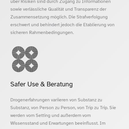
über Risiken sind durch Zugang zu Informationen
sowie verlässliche Qualität und Transparenz der
Zusammensetzung möglich. Die Strafverfolgung
erschwert und behindert jedoch die Etablierung von
sicheren Rahmenbedingungen.
Safer Use & Beratung
Drogenerfahrungen variieren von Substanz zu
Substanz, von Person zu Person, von Trip zu Trip. Sie
werden vom Setting und außerdem vom
Wissensstand und Erwartungen beeinflusst. Im