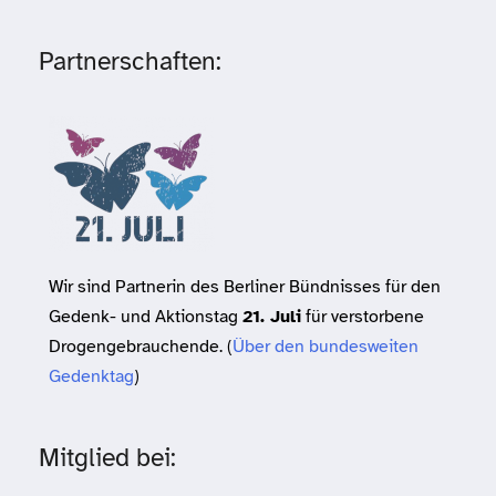
Partnerschaften:
Wir sind Partnerin des Berliner Bündnisses für den
Gedenk- und Aktionstag
21. Juli
für verstorbene
Drogengebrauchende. (
Über den bundesweiten
Gedenktag
)
Mitglied bei: