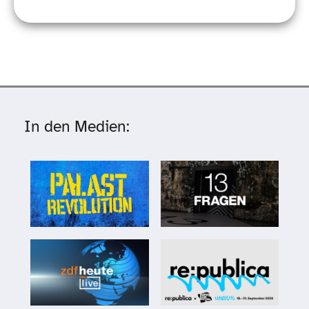
In den Medien: