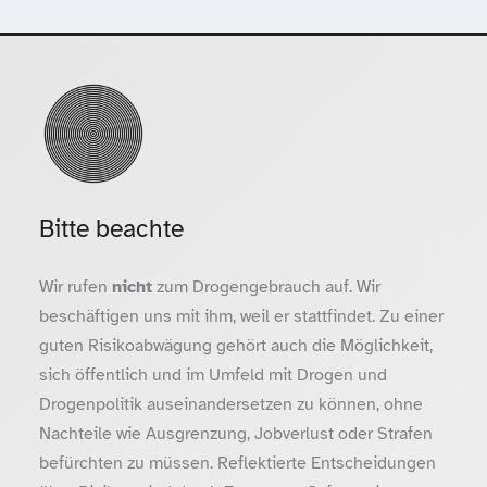
Bitte beachte
Wir rufen
nicht
zum Drogengebrauch auf. Wir
beschäftigen uns mit ihm, weil er stattfindet. Zu einer
guten Risikoabwägung gehört auch die Möglichkeit,
sich öffentlich und im Umfeld mit Drogen und
Drogenpolitik auseinandersetzen zu können, ohne
Nachteile wie Ausgrenzung, Jobverlust oder Strafen
befürchten zu müssen. Reflektierte Entscheidungen