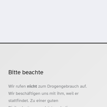
Bitte beachte
Wir rufen
nicht
zum Drogengebrauch auf.
Wir beschäftigen uns mit ihm, weil er
stattfindet. Zu einer guten