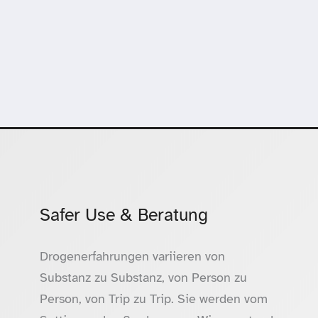
Safer Use & Beratung
Drogenerfahrungen variieren von
Substanz zu Substanz, von Person zu
Person, von Trip zu Trip. Sie werden vom