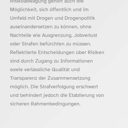
Risikoabwägung gehört auch die
Möglichkeit, sich öffentlich und im
Umfeld mit Drogen und Drogenpolitik
auseinandersetzen zu können, ohne
Nachteile wie Ausgrenzung, Jobverlust
oder Strafen befürchten zu müssen.
Reflektierte Entscheidungen über Risiken
sind durch Zugang zu Informationen
sowie verlässliche Qualität und
Transparenz der Zusammensetzung
möglich. Die Strafverfolgung erschwert
und behindert jedoch die Etablierung von
sicheren Rahmenbedingungen.