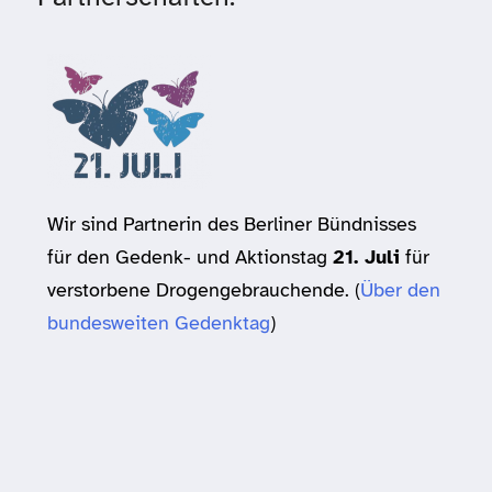
Wir sind Partnerin des Berliner Bündnisses
für den Gedenk- und Aktionstag
21. Juli
für
verstorbene Drogengebrauchende. (
Über den
bundesweiten Gedenktag
)