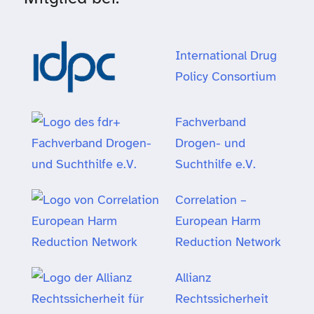
International Drug
Policy Consortium
Fachverband
Drogen- und
Suchthilfe e.V.
Correlation –
European Harm
Reduction Network
Allianz
Rechtssicherheit