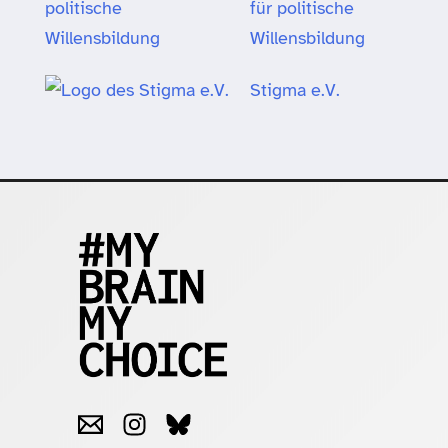
für politische
Willensbildung
Stigma e.V.