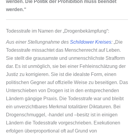
werden. Die Politik der Prohibition muss beendet
werden.“
Todesstrafe im Namen der „Drogenbekämpfung“:
Aus einer Stellungnahme des
Schildower Kreises
:
„Die
Todesstrafe missachtet das Menschenrecht auf Leben.
Sie stellt die grausamste und unmenschlichste Strafform
dar. Es ist unmöglich, sie bei einer Fehleinschätzung der
Justiz zu korrigieren. Sie ist die idealste Form, einen
politischen Gegner auf offizielle Weise zu beseitigen. Das
Unterschieben von Drogen ist in den entsprechenden
Ländern gängige Praxis. Die Todesstrafe war und bleibt
ein unverzichtbares Merkmal totalitärer Diktaturen. Bei
Drogenschmuggel, ‑handel und –besitz ist in einigen
Ländern die Todesstrafe vorgeschrieben. Exekutionen
erfolgen überproportional oft auf Grund von