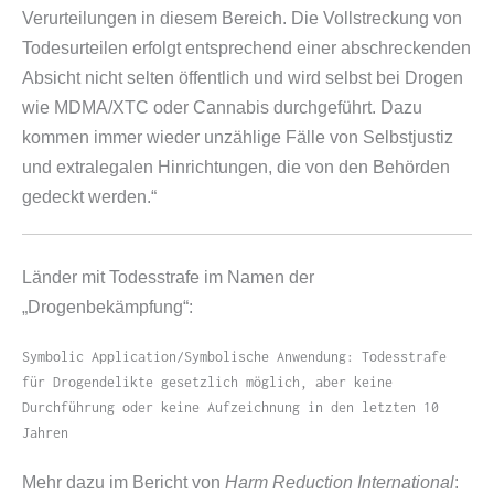
Verurteilungen in diesem Bereich. Die Vollstreckung von
Todesurteilen erfolgt entsprechend einer abschreckenden
Absicht nicht selten öffentlich und wird selbst bei Drogen
wie MDMA/​XTC oder Cannabis durchgeführt. Dazu
kommen immer wieder unzählige Fälle von Selbstjustiz
und extralegalen Hinrichtungen, die von den Behörden
gedeckt werden.“
Länder mit Todesstrafe im Namen der
„Drogenbekämpfung“:
Symbolic Application/​Symbolische Anwendung: Todesstrafe
für Drogendelikte gesetzlich möglich, aber keine
Durchführung oder keine Aufzeichnung in den letzten 10
Jahren
Mehr dazu im Bericht von
Harm Reduction International
: