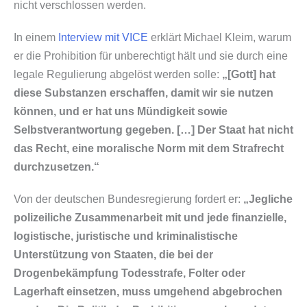
nicht verschlossen werden.
In einem
Interview mit VICE
erklärt Michael Kleim, warum
er die Prohibition für unberechtigt hält und sie durch eine
legale Regulierung abgelöst werden solle:
„[Gott] hat
diese Substanzen erschaffen, damit wir sie nutzen
können, und er hat uns Mündigkeit sowie
Selbstverantwortung gegeben. […] Der Staat hat nicht
das Recht, eine moralische Norm mit dem Strafrecht
durchzusetzen.“
Von der deutschen Bundesregierung fordert er:
„Jegliche
polizeiliche Zusammenarbeit mit und jede finanzielle,
logistische, juristische und kriminalistische
Unterstützung von Staaten, die bei der
Drogenbekämpfung Todesstrafe, Folter oder
Lagerhaft einsetzen, muss umgehend abgebrochen