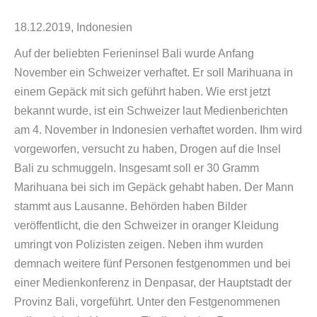
18.12.2019, Indonesien
Auf der beliebten Ferieninsel Bali wurde Anfang
November ein Schweizer verhaftet. Er soll Marihuana in
einem Gepäck mit sich geführt haben. Wie erst jetzt
bekannt wurde, ist ein Schweizer laut Medienberichten
am 4. November in Indonesien verhaftet worden. Ihm wird
vorgeworfen, versucht zu haben, Drogen auf die Insel
Bali zu schmuggeln. Insgesamt soll er 30 Gramm
Marihuana bei sich im Gepäck gehabt haben. Der Mann
stammt aus Lausanne. Behörden haben Bilder
veröffentlicht, die den Schweizer in oranger Kleidung
umringt von Polizisten zeigen. Neben ihm wurden
demnach weitere fünf Personen festgenommen und bei
einer Medienkonferenz in Denpasar, der Hauptstadt der
Provinz Bali, vorgeführt. Unter den Festgenommenen