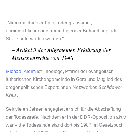
„
Niemand darf der Folter oder grausamer,
unmenschlicher oder erniedrigender Behandlung oder
Strafe unterworfen werden.“
– Artikel 5 der Allgemeinen Erklärung der
Menschenrechte von 1948
Michael Kleim
ist Theologe, Pfarrer der evangelisch-​
lutherischen Kirchengemeinde in Gera und Mitglied des
drogenpolitischen Expert:innen-Netzwerkes
Schildower
Kreis
.
Seit vielen Jahren engagiert er sich für die Abschaffung
der Todesstrafe. Nachdem er in der DDR-​Opposition aktiv
war – die Todesstrafe stand dort bis 1987 im Gesetzbuch