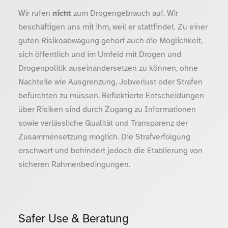
Wir rufen
nicht
zum Drogengebrauch auf. Wir
beschäftigen uns mit ihm, weil er stattfindet. Zu einer
guten Risikoabwägung gehört auch die Möglichkeit,
sich öffentlich und im Umfeld mit Drogen und
Drogenpolitik auseinandersetzen zu können, ohne
Nachteile wie Ausgrenzung, Jobverlust oder Strafen
befürchten zu müssen. Reflektierte Entscheidungen
über Risiken sind durch Zugang zu Informationen
sowie verlässliche Qualität und Transparenz der
Zusammensetzung möglich. Die Strafverfolgung
erschwert und behindert jedoch die Etablierung von
sicheren Rahmenbedingungen.
Safer Use & Beratung