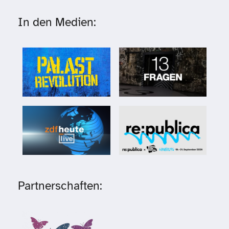
In den Medien:
Partnerschaften: