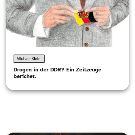
Michael Kleim
Drogen in der DDR? Ein Zeitzeuge
berichet.