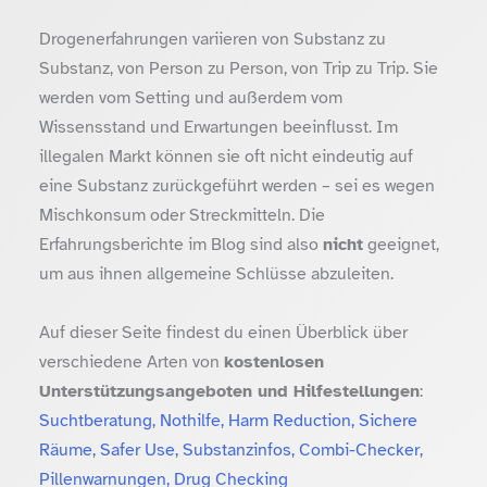
Drogenerfahrungen variieren von Substanz zu
Substanz, von Person zu Person, von Trip zu Trip. Sie
werden vom Setting und außerdem vom
Wissensstand und Erwartungen beeinflusst. Im
illegalen Markt können sie oft nicht eindeutig auf
eine Substanz zurückgeführt werden – sei es wegen
Mischkonsum oder Streckmitteln. Die
Erfahrungsberichte im Blog sind also
nicht
geeignet,
um aus ihnen allgemeine Schlüsse abzuleiten.
Auf dieser Seite findest du einen Überblick über
verschiedene Arten von
kostenlosen
Unterstützungsangeboten und Hilfestellungen
:
Suchtberatung, Nothilfe, Harm Reduction, Sichere
Räume, Safer Use, Substanzinfos, Combi-Checker,
Pillenwarnungen, Drug Checking