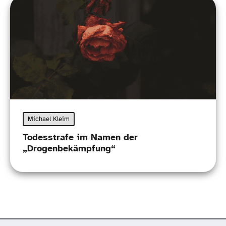
Michael Kleim
Todesstrafe im Namen der
„Drogenbekämpfung“