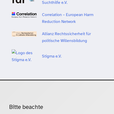
Suchthilfe e.V.
Correlation – European Harm
Reduction Network
Allianz Rechtssicherheit für
politische Willensbildung
Stigma e.V.
Bitte beachte