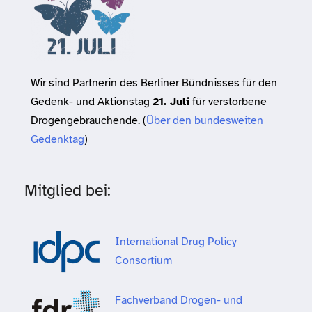
Wir sind Partnerin des Berliner Bündnisses für den
Gedenk- und Aktionstag
21. Juli
für verstorbene
Drogengebrauchende. (
Über den bundesweiten
Gedenktag
)
Mitglied bei:
International Drug Policy
Consortium
Fachverband Drogen- und