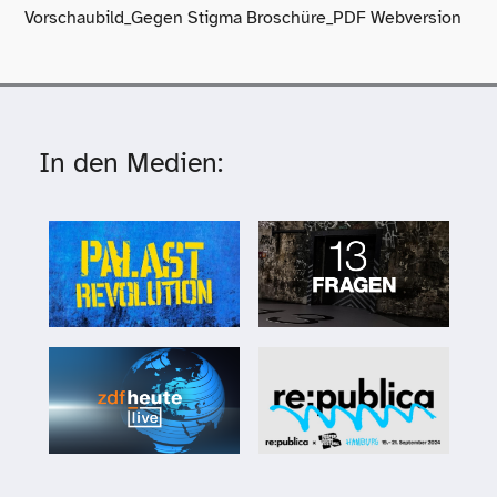
Vorschaubild_​Gegen Stigma Broschüre_​PDF Webversion
In den Medien: