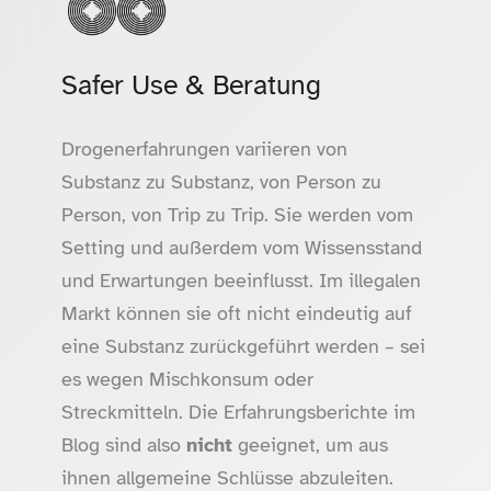
Safer Use & Beratung
Drogenerfahrungen variieren von
Substanz zu Substanz, von Person zu
Person, von Trip zu Trip. Sie werden vom
Setting und außerdem vom Wissensstand
und Erwartungen beeinflusst. Im illegalen
Markt können sie oft nicht eindeutig auf
eine Substanz zurückgeführt werden – sei
es wegen Mischkonsum oder
Streckmitteln. Die Erfahrungsberichte im
Blog sind also
nicht
geeignet, um aus
ihnen allgemeine Schlüsse abzuleiten.