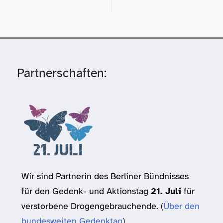
Partnerschaften:
Wir sind Partnerin des Berliner Bündnisses
für den Gedenk- und Aktionstag
21. Juli
für
verstorbene Drogengebrauchende. (
Über den
bundesweiten Gedenktag
)