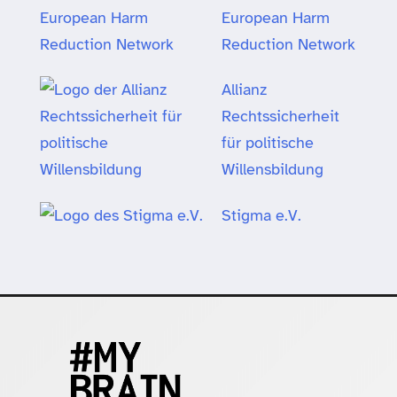
European Harm
Reduction Network
Allianz
Rechtssicherheit
für politische
Willensbildung
Stigma e.V.