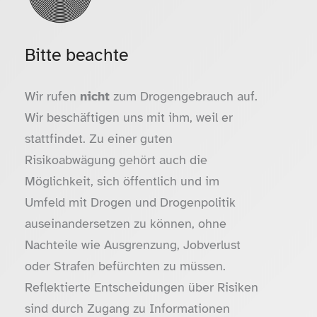
Bitte beachte
Wir rufen
nicht
zum Drogengebrauch auf.
Wir beschäftigen uns mit ihm, weil er
stattfindet. Zu einer guten
Risikoabwägung gehört auch die
Möglichkeit, sich öffentlich und im
Umfeld mit Drogen und Drogenpolitik
auseinandersetzen zu können, ohne
Nachteile wie Ausgrenzung, Jobverlust
oder Strafen befürchten zu müssen.
Reflektierte Entscheidungen über Risiken
sind durch Zugang zu Informationen