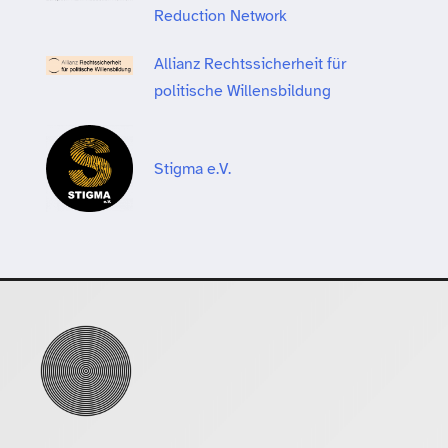
Reduction Network
Allianz Rechtssicherheit für
politische Willensbildung
Stigma e.V.