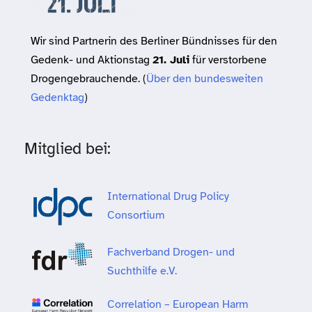
Wir sind Partnerin des Berliner Bündnisses für den
Gedenk- und Aktionstag
21. Juli
für verstorbene
Drogengebrauchende. (
Über den bundesweiten
Gedenktag
)
Mitglied bei:
International Drug Policy
Consortium
Fachverband Drogen- und
Suchthilfe e.V.
Correlation – European Harm