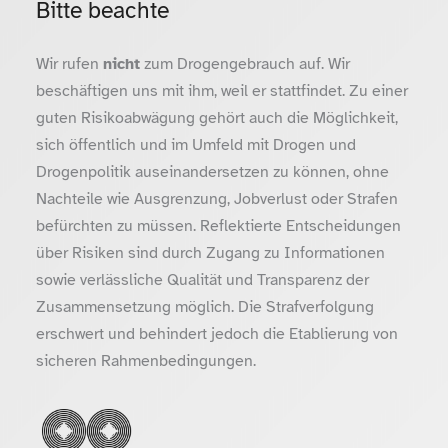
Bitte beachte
Wir rufen
nicht
zum Drogengebrauch auf. Wir
beschäftigen uns mit ihm, weil er stattfindet. Zu einer
guten Risikoabwägung gehört auch die Möglichkeit,
sich öffentlich und im Umfeld mit Drogen und
Drogenpolitik auseinandersetzen zu können, ohne
Nachteile wie Ausgrenzung, Jobverlust oder Strafen
befürchten zu müssen. Reflektierte Entscheidungen
über Risiken sind durch Zugang zu Informationen
sowie verlässliche Qualität und Transparenz der
Zusammensetzung möglich. Die Strafverfolgung
erschwert und behindert jedoch die Etablierung von
sicheren Rahmenbedingungen.