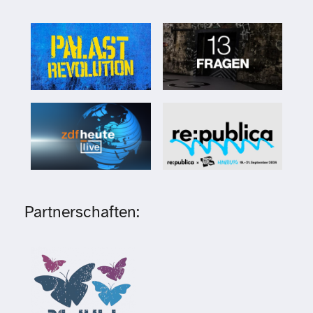
Partnerschaften: