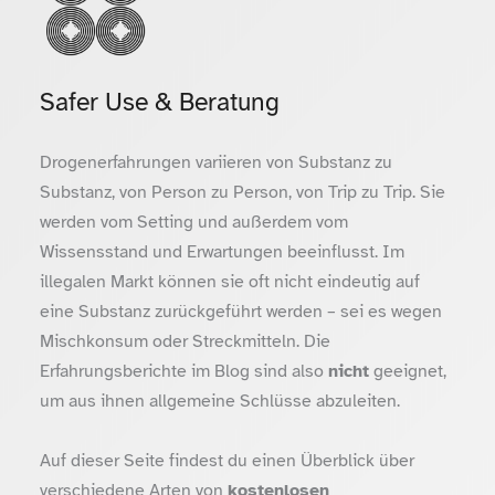
Safer Use & Beratung
Drogenerfahrungen variieren von Substanz zu
Substanz, von Person zu Person, von Trip zu Trip. Sie
werden vom Setting und außerdem vom
Wissensstand und Erwartungen beeinflusst. Im
illegalen Markt können sie oft nicht eindeutig auf
eine Substanz zurückgeführt werden – sei es wegen
Mischkonsum oder Streckmitteln. Die
Erfahrungsberichte im Blog sind also
nicht
geeignet,
um aus ihnen allgemeine Schlüsse abzuleiten.
Auf dieser Seite findest du einen Überblick über
verschiedene Arten von
kostenlosen