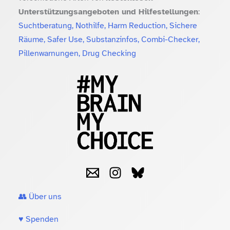
Unterstützungsangeboten und Hilfestellungen
:
Suchtberatung, Nothilfe, Harm Reduction, Sichere
Räume, Safer Use, Substanzinfos, Combi-Checker,
Pillenwarnungen, Drug Checking
👥 Über uns
♥️ Spenden