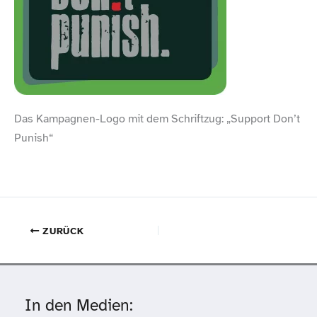
Das Kampagnen-​Logo mit dem Schriftzug: „Support Don’t
Punish“
ZURÜCK
In den Medien: