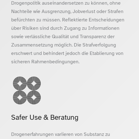
Drogenpolitik auseinandersetzen zu können, ohne
Nachteile wie Ausgrenzung, Jobverlust oder Strafen
befürchten zu müssen. Reflektierte Entscheidungen
über Risiken sind durch Zugang zu Informationen
sowie verlässliche Qualität und Transparenz der
Zusammensetzung möglich. Die Strafverfolgung
erschwert und behindert jedoch die Etablierung von
sicheren Rahmenbedingungen.
Safer Use & Beratung
Drogenerfahrungen variieren von Substanz zu