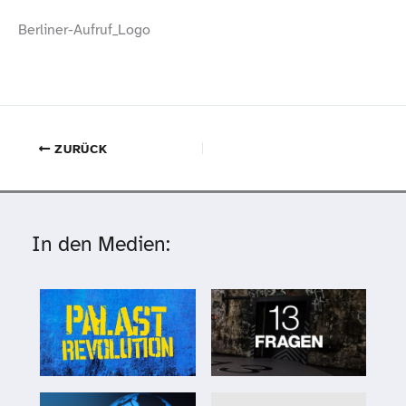
Berliner-​Aufruf_​Logo
ZURÜCK
In den Medien: