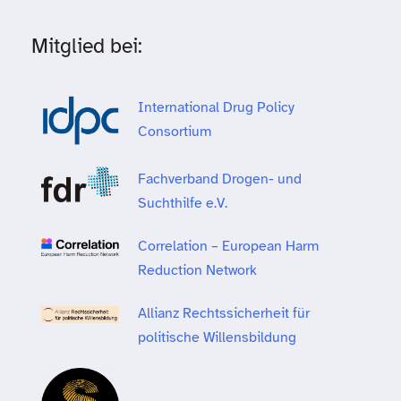
Mitglied bei:
International Drug Policy
Consortium
Fachverband Drogen- und
Suchthilfe e.V.
Correlation – European Harm
Reduction Network
Allianz Rechtssicherheit für
politische Willensbildung