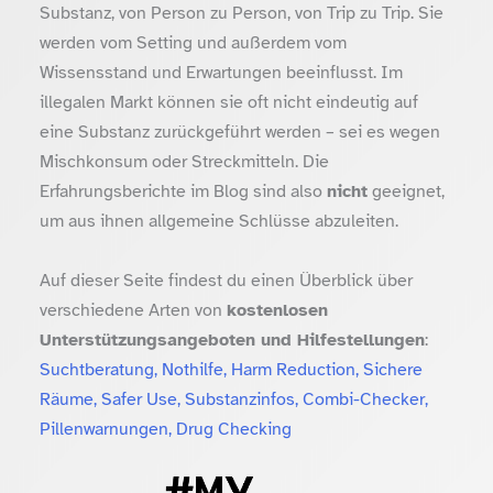
Substanz, von Person zu Person, von Trip zu Trip. Sie
werden vom Setting und außerdem vom
Wissensstand und Erwartungen beeinflusst. Im
illegalen Markt können sie oft nicht eindeutig auf
eine Substanz zurückgeführt werden – sei es wegen
Mischkonsum oder Streckmitteln. Die
Erfahrungsberichte im Blog sind also
nicht
geeignet,
um aus ihnen allgemeine Schlüsse abzuleiten.
Auf dieser Seite findest du einen Überblick über
verschiedene Arten von
kostenlosen
Unterstützungsangeboten und Hilfestellungen
:
Suchtberatung, Nothilfe, Harm Reduction, Sichere
Räume, Safer Use, Substanzinfos, Combi-Checker,
Pillenwarnungen, Drug Checking