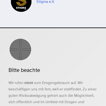
Stigma e.V.
Bitte beachte
Wir rufen
nicht
zum Drogengebrauch auf. Wir
beschäftigen uns mit ihm, weil er stattfindet. Zu einer
guten Risikoabwägung gehört auch die Möglichkeit,
sich öffentlich und im Umfeld mit Drogen und