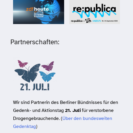
Partnerschaften:
Wir sind Partnerin des Berliner Bündnisses für den
Gedenk- und Aktionstag
21. Juli
für verstorbene
Drogengebrauchende. (
Über den bundesweiten
Gedenktag
)