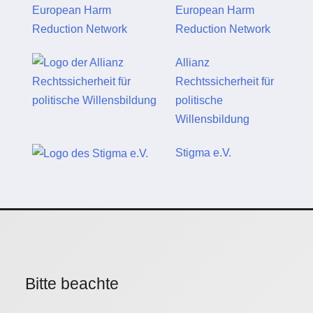
European Harm
Reduction Network
Allianz
Rechtssicherheit für
politische
Willensbildung
Stigma e.V.
Bitte beachte