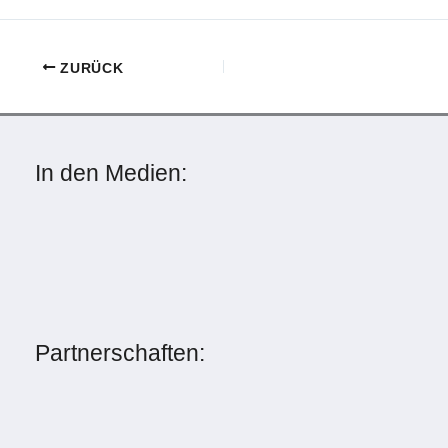
ZURÜCK
In den Medien:
Partnerschaften: