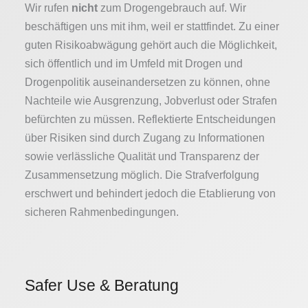
Wir rufen
nicht
zum Drogengebrauch auf. Wir
beschäftigen uns mit ihm, weil er stattfindet. Zu einer
guten Risikoabwägung gehört auch die Möglichkeit,
sich öffentlich und im Umfeld mit Drogen und
Drogenpolitik auseinandersetzen zu können, ohne
Nachteile wie Ausgrenzung, Jobverlust oder Strafen
befürchten zu müssen. Reflektierte Entscheidungen
über Risiken sind durch Zugang zu Informationen
sowie verlässliche Qualität und Transparenz der
Zusammensetzung möglich. Die Strafverfolgung
erschwert und behindert jedoch die Etablierung von
sicheren Rahmenbedingungen.
Safer Use & Beratung