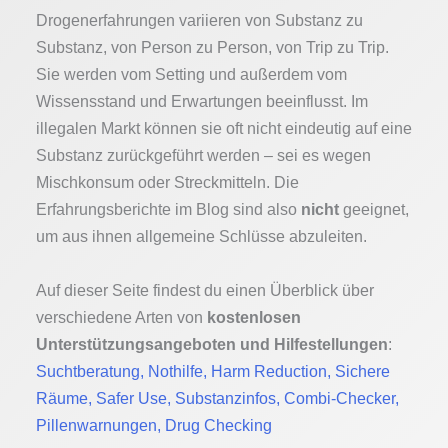
Drogenerfahrungen variieren von Substanz zu
Substanz, von Person zu Person, von Trip zu Trip.
Sie werden vom Setting und außerdem vom
Wissensstand und Erwartungen beeinflusst. Im
illegalen Markt können sie oft nicht eindeutig auf eine
Substanz zurückgeführt werden – sei es wegen
Mischkonsum oder Streckmitteln. Die
Erfahrungsberichte im Blog sind also
nicht
geeignet,
um aus ihnen allgemeine Schlüsse abzuleiten.
Auf dieser Seite findest du einen Überblick über
verschiedene Arten von
kostenlosen
Unterstützungsangeboten und Hilfestellungen
:
Suchtberatung, Nothilfe, Harm Reduction, Sichere
Räume, Safer Use, Substanzinfos, Combi-Checker,
Pillenwarnungen, Drug Checking