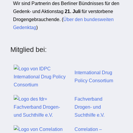
Wir sind Partnerin des Berliner Bündnisses für den
Gedenk- und Aktionstag
21. Juli
für verstorbene
Drogengebrauchende. (
Über den bundesweiten
Gedenktag
)
Mitglied bei:
International Drug
Policy Consortium
Fachverband
Drogen- und
Suchthilfe e.V.
Correlation –