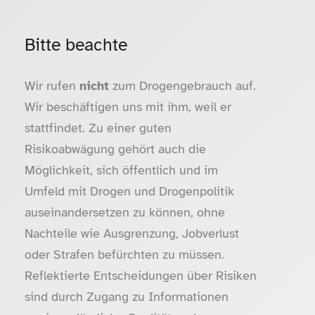
Bitte beachte
Wir rufen
nicht
zum Drogengebrauch auf.
Wir beschäftigen uns mit ihm, weil er
stattfindet. Zu einer guten
Risikoabwägung gehört auch die
Möglichkeit, sich öffentlich und im
Umfeld mit Drogen und Drogenpolitik
auseinandersetzen zu können, ohne
Nachteile wie Ausgrenzung, Jobverlust
oder Strafen befürchten zu müssen.
Reflektierte Entscheidungen über Risiken
sind durch Zugang zu Informationen