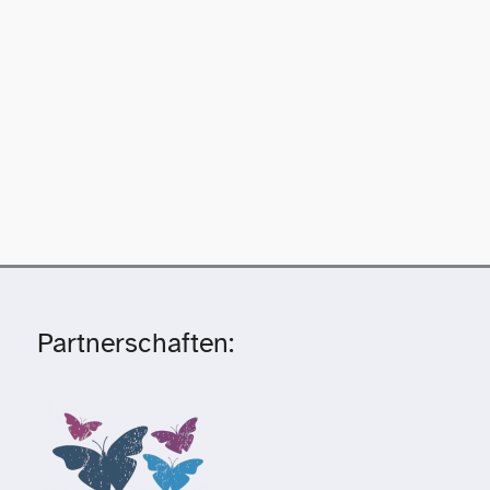
Partnerschaften: