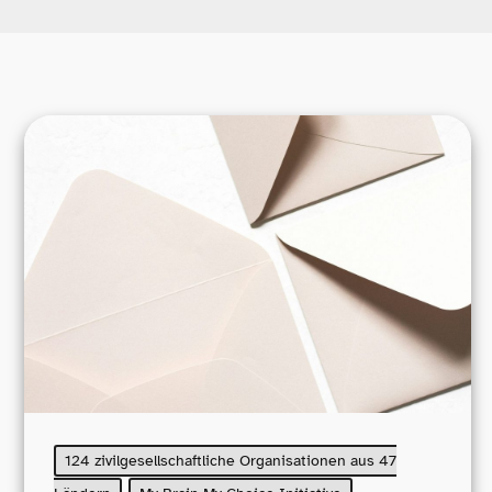
124 zivilgesellschaftliche Organisationen aus 47