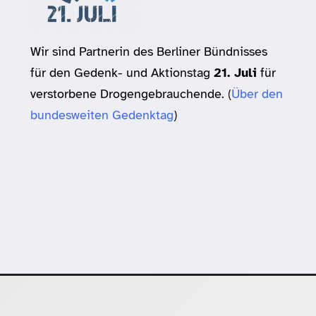
Wir sind Partnerin des Berliner Bündnisses
für den Gedenk- und Aktionstag
21. Juli
für
verstorbene Drogengebrauchende. (
Über den
bundesweiten Gedenktag
)