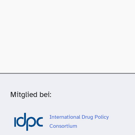
Mitglied bei:
International Drug Policy
Consortium