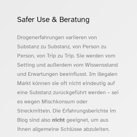
Safer Use & Beratung
Drogenerfahrungen variieren von
Substanz zu Substanz, von Person zu
Person, von Trip zu Trip. Sie werden vom
Setting und außerdem vom Wissensstand
und Erwartungen beeinflusst. Im illegalen
Markt können sie oft nicht eindeutig auf
eine Substanz zurückgeführt werden – sei
es wegen Mischkonsum oder
Streckmitteln. Die Erfahrungsberichte im
Blog sind also
nicht
geeignet, um aus
ihnen allgemeine Schlüsse abzuleiten.