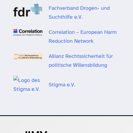
Fachverband Drogen- und
Suchthilfe e.V.
Correlation – European Harm
Reduction Network
Allianz Rechtssicherheit für
politische Willensbildung
Stigma e.V.