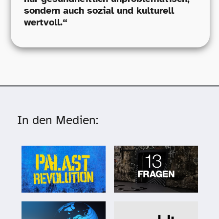
sondern auch sozial und kulturell
wertvoll.“
In den Medien: