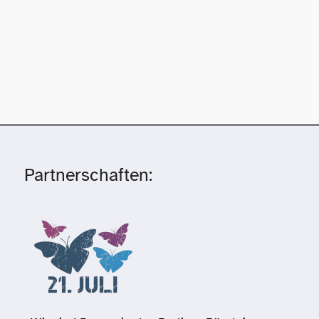
Partnerschaften: