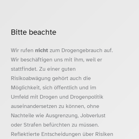
Bitte beachte
Wir rufen
nicht
zum Drogengebrauch auf.
Wir beschäftigen uns mit ihm, weil er
stattfindet. Zu einer guten
Risikoabwägung gehört auch die
Möglichkeit, sich öffentlich und im
Umfeld mit Drogen und Drogenpolitik
auseinandersetzen zu können, ohne
Nachteile wie Ausgrenzung, Jobverlust
oder Strafen befürchten zu müssen.
Reflektierte Entscheidungen über Risiken