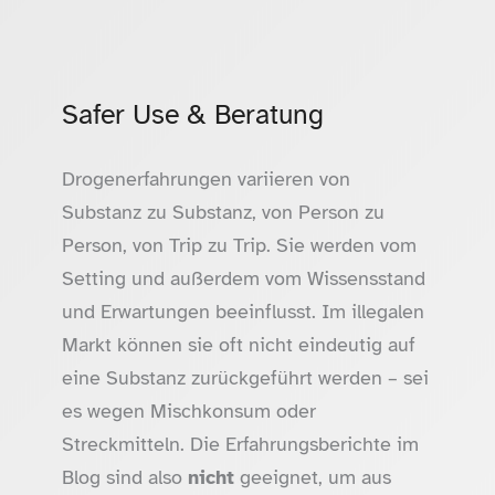
Safer Use & Beratung
Drogenerfahrungen variieren von
Substanz zu Substanz, von Person zu
Person, von Trip zu Trip. Sie werden vom
Setting und außerdem vom Wissensstand
und Erwartungen beeinflusst. Im illegalen
Markt können sie oft nicht eindeutig auf
eine Substanz zurückgeführt werden – sei
es wegen Mischkonsum oder
Streckmitteln. Die Erfahrungsberichte im
Blog sind also
nicht
geeignet, um aus