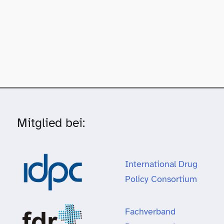
Mitglied bei:
International Drug
Policy Consortium
Fachverband