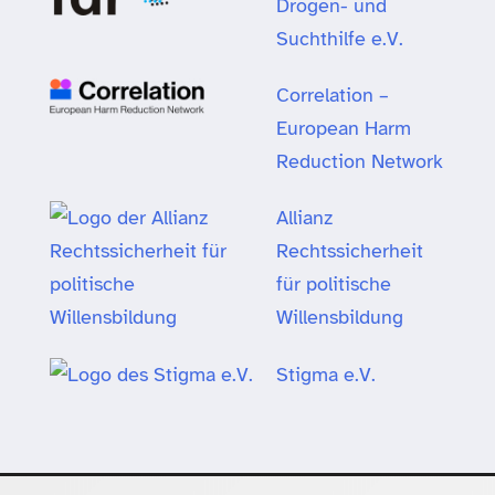
Drogen- und
Suchthilfe e.V.
Correlation –
European Harm
Reduction Network
Allianz
Rechtssicherheit
für politische
Willensbildung
Stigma e.V.