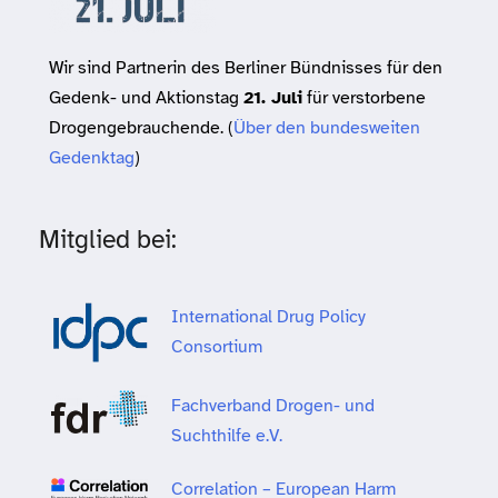
Wir sind Partnerin des Berliner Bündnisses für den
Gedenk- und Aktionstag
21. Juli
für verstorbene
Drogengebrauchende. (
Über den bundesweiten
Gedenktag
)
Mitglied bei:
International Drug Policy
Consortium
Fachverband Drogen- und
Suchthilfe e.V.
Correlation – European Harm