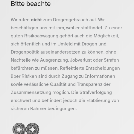
Bitte beachte
Wir rufen
nicht
zum Drogengebrauch auf. Wir
beschäftigen uns mit ihm, weil er stattfindet. Zu einer
guten Risikoabwägung gehört auch die Möglichkeit,
sich öffentlich und im Umfeld mit Drogen und
Drogenpolitik auseinandersetzen zu können, ohne
Nachteile wie Ausgrenzung, Jobverlust oder Strafen
befürchten zu müssen. Reflektierte Entscheidungen
über Risiken sind durch Zugang zu Informationen
sowie verlässliche Qualität und Transparenz der
Zusammensetzung möglich. Die Strafverfolgung
erschwert und behindert jedoch die Etablierung von
sicheren Rahmenbedingungen.