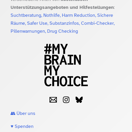
Unterstützungsangeboten und Hilfestellungen
:
Suchtberatung, Nothilfe, Harm Reduction, Sichere
Räume, Safer Use, Substanzinfos, Combi-Checker,
Pillenwarnungen, Drug Checking
👥 Über uns
♥️ Spenden