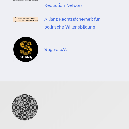
Reduction Network
Allianz Rechtssicherheit für
politische Willensbildung
Stigma e.V.