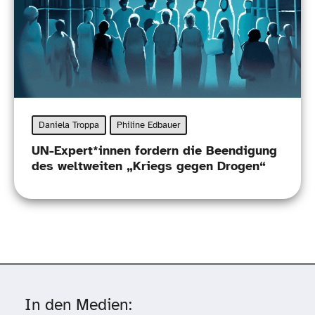
Daniela Troppa
Philine Edbauer
UN-Expert*innen fordern die Beendigung
des weltweiten „Kriegs gegen Drogen“
In den Medien: