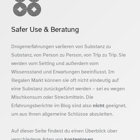
Safer Use & Beratung
Drogenerfahrungen variieren von Substanz zu
Substanz, von Person zu Person, von Trip zu Trip. Sie
werden vom Setting und außerdem vom
Wissensstand und Erwartungen beeinflusst. Im
illegalen Markt können sie oft nicht eindeutig auf
eine Substanz zurückgeführt werden – sei es wegen
Mischkonsum oder Streckmitteln. Die
Erfahrungsberichte im Blog sind also
nicht
geeignet,
um aus ihnen allgemeine Schlüsse abzuleiten.
Auf dieser Seite findest du einen Überblick über
verschiedene Arten von
kostenlosen