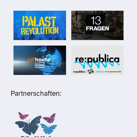
Partnerschaften: