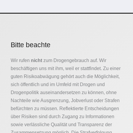
Bitte beachte
Wir rufen
nicht
zum Drogengebrauch auf. Wir
beschäftigen uns mit ihm, weil er stattfindet. Zu einer
guten Risikoabwägung gehört auch die Möglichkeit,
sich öffentlich und im Umfeld mit Drogen und
Drogenpolitik auseinandersetzen zu können, ohne
Nachteile wie Ausgrenzung, Jobverlust oder Strafen
befürchten zu müssen. Reflektierte Entscheidungen
über Risiken sind durch Zugang zu Informationen
sowie verlässliche Qualität und Transparenz der
Zusammensetzung möglich. Die Strafverfolgung