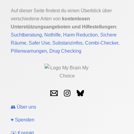
Auf dieser Seite findest du einen Überblick über
verschiedene Arten von
kostenlosen
Unterstützungsangeboten und Hilfestellungen
:
Suchtberatung, Nothilfe, Harm Reduction, Sichere
Räume, Safer Use, Substanzinfos, Combi-Checker,
Pillenwarnungen, Drug Checking
👥 Über uns
♥️ Spenden
✉️ Kontakt