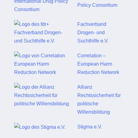
Policy Consortium
Fachverband
Drogen- und
Suchthilfe e.V.
Correlation –
European Harm
Reduction Network
Allianz
Rechtssicherheit für
politische
Willensbildung
Stigma e.V.