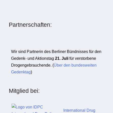
Partnerschaften:
Wir sind Partnerin des Berliner Bündnisses für den
Gedenk- und Aktionstag
21. Juli
für verstorbene
Drogengebrauchende. (
Über den bundesweiten
Gedenktag
)
Mitglied bei:
International Drug