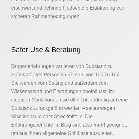
erschwert und behindert jedoch die Etablierung von
sicheren Rahmenbedingungen.
Safer Use & Beratung
Drogenerfahrungen variieren von Substanz zu
Substanz, von Person zu Person, von Trip zu Trip.
Sie werden vom Setting und außerdem vom
Wissensstand und Erwartungen beeinflusst. Im
illegalen Markt können sie oft nicht eindeutig auf eine
Substanz zurückgeführt werden – sei es wegen
Mischkonsum oder Streckmitteln. Die
Erfahrungsberichte im Blog sind also
nicht
geeignet,
um aus ihnen allgemeine Schlüsse abzuleiten.