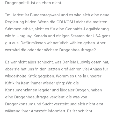
Drogenpolitik ist es eben nicht.
Im Herbst ist Bundestagswahl und es wird sich eine neue
Regierung bilden. Wenn die CDU/​CSU nicht die meisten
Stimmen erhält, sieht es für eine Cannabis-​Legalisierung
wie in Uruguay, Kanada und einigen Staaten der USA ganz
gut aus. Dafür müssen wir natürlich wählen gehen. Aber
wer wird die oder der nächste Drogenbeauftragte?
Es war nicht alles schlecht, was Daniela Ludwig getan hat,
aber sie hat uns in den letzten drei Jahren viel Anlass für
wiederholte Kritik gegeben. Worum es uns in unserer
Kritik im Kern immer wieder ging: Wir, die
Konsument:innen legaler und illegaler Drogen, haben
eine Drogenbeauftragte verdient, die was von
Drogenkonsum und Sucht versteht und sich nicht erst
während ihrer Amtszeit informiert. Es ist schlicht