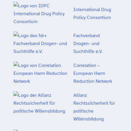
International Drug
Policy Consortium
Fachverband
Drogen- und
Suchthilfe e.V.
Correlation –
European Harm
Reduction Network
Allianz
Rechtssicherheit für
politische
Willensbildung