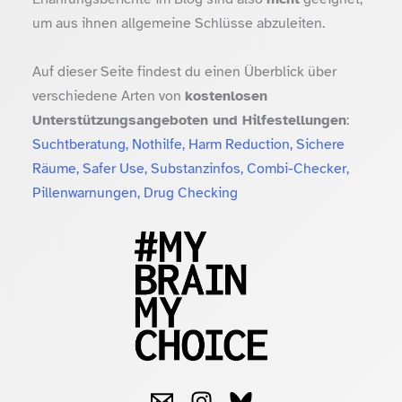
um aus ihnen allgemeine Schlüsse abzuleiten.
Auf dieser Seite findest du einen Überblick über
verschiedene Arten von
kostenlosen
Unterstützungsangeboten und Hilfestellungen
:
Suchtberatung, Nothilfe, Harm Reduction, Sichere
Räume, Safer Use, Substanzinfos, Combi-Checker,
Pillenwarnungen, Drug Checking