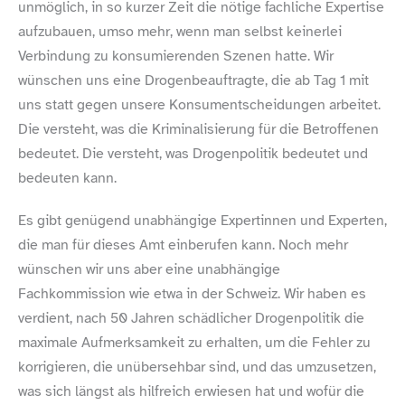
unmöglich, in so kurzer Zeit die nötige fachliche Expertise
aufzubauen, umso mehr, wenn man selbst keinerlei
Verbindung zu konsumierenden Szenen hatte. Wir
wünschen uns eine Drogenbeauftragte, die ab Tag 1 mit
uns statt gegen unsere Konsumentscheidungen arbeitet.
Die versteht, was die Kriminalisierung für die Betroffenen
bedeutet. Die versteht, was Drogenpolitik bedeutet und
bedeuten kann.
Es gibt genügend unabhängige Expertinnen und Experten,
die man für dieses Amt einberufen kann. Noch mehr
wünschen wir uns aber eine unabhängige
Fachkommission wie etwa in der Schweiz. Wir haben es
verdient, nach 50 Jahren schädlicher Drogenpolitik die
maximale Aufmerksamkeit zu erhalten, um die Fehler zu
korrigieren, die unübersehbar sind, und das umzusetzen,
was sich längst als hilfreich erwiesen hat und wofür die