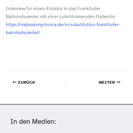
Interview für einen Einblick in das Frankfurter
Bahnhofsviertel mit einer substituierenden Patientin:
https://mybrainmychoice.de/m‑substitution-frankfurter-
bahnhofsviertel/
ZURÜCK
WEITER
In den Medien: