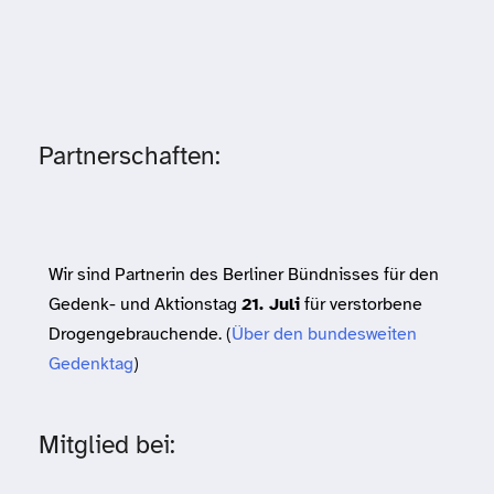
Partnerschaften:
Wir sind Partnerin des Berliner Bündnisses für den
Gedenk- und Aktionstag
21. Juli
für verstorbene
Drogengebrauchende. (
Über den bundesweiten
Gedenktag
)
Mitglied bei: