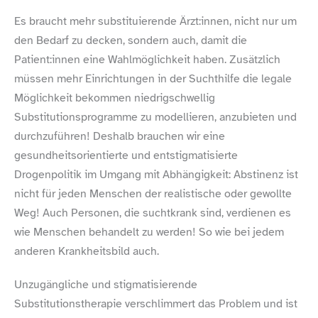
Es braucht mehr substituierende Ärzt:innen, nicht nur um
den Bedarf zu decken, sondern auch, damit die
Patient:innen eine Wahlmöglichkeit haben. Zusätzlich
müssen mehr Einrichtungen in der Suchthilfe die legale
Möglichkeit bekommen niedrigschwellig
Substitutionsprogramme zu modellieren, anzubieten und
durchzuführen! Deshalb brauchen wir eine
gesundheitsorientierte und entstigmatisierte
Drogenpolitik im Umgang mit Abhängigkeit: Abstinenz ist
nicht für jeden Menschen der realistische oder gewollte
Weg! Auch Personen, die suchtkrank sind, verdienen es
wie Menschen behandelt zu werden! So wie bei jedem
anderen Krankheitsbild auch.
Unzugängliche und stigmatisierende
Substitutionstherapie verschlimmert das Problem und ist