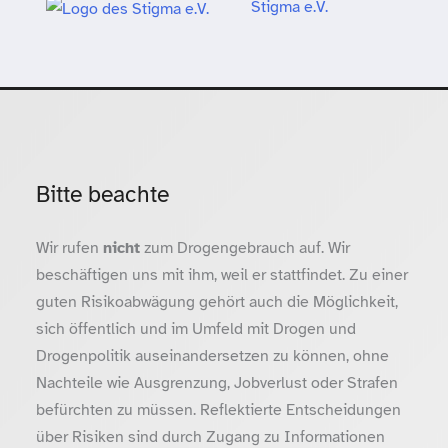
Stigma e.V.
Bitte beachte
Wir rufen
nicht
zum Drogengebrauch auf. Wir
beschäftigen uns mit ihm, weil er stattfindet. Zu einer
guten Risikoabwägung gehört auch die Möglichkeit,
sich öffentlich und im Umfeld mit Drogen und
Drogenpolitik auseinandersetzen zu können, ohne
Nachteile wie Ausgrenzung, Jobverlust oder Strafen
befürchten zu müssen. Reflektierte Entscheidungen
über Risiken sind durch Zugang zu Informationen