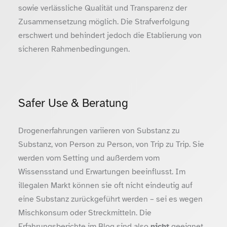
sowie verlässliche Qualität und Transparenz der
Zusammensetzung möglich. Die Strafverfolgung
erschwert und behindert jedoch die Etablierung von
sicheren Rahmenbedingungen.
Safer Use & Beratung
Drogenerfahrungen variieren von Substanz zu
Substanz, von Person zu Person, von Trip zu Trip. Sie
werden vom Setting und außerdem vom
Wissensstand und Erwartungen beeinflusst. Im
illegalen Markt können sie oft nicht eindeutig auf
eine Substanz zurückgeführt werden – sei es wegen
Mischkonsum oder Streckmitteln. Die
Erfahrungsberichte im Blog sind also
nicht
geeignet,