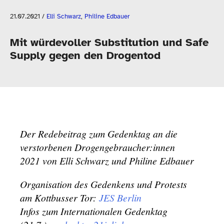
21.07.2021
/
Elli Schwarz
,
Philine Edbauer
Mit würdevoller Substitution und Safe
Supply gegen den Drogentod
Der Redebeitrag zum Gedenktag an die
verstorbenen Drogengebraucher:innen
2021 von Elli Schwarz und Philine Edbauer
Organisation des Gedenkens und Protests
am Kottbusser Tor:
JES Berlin
Infos zum Internationalen Gedenktag