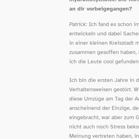
an dir vorbeigegangen?
Patrick:
Ich fand es schon 
entwickeln und dabei Sachen 
in einer kleinen Kreisstadt
zusammen gesoffen haben, ha
ich die Leute cool gefunden
Ich bin die ersten Jahre in
Verhaltensweisen gestört. W
diese Umzüge am Tag der Ar
anscheinend der Einzige, de
eingebracht, war aber zum G
nicht auch noch Stress bek
Meinung vertreten haben, in