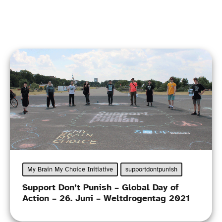
My Brain My Choice Initiative
supportdontpunish
Support Don’t Punish – Global Day of
Action – 26. Juni – Weltdrogentag 2021