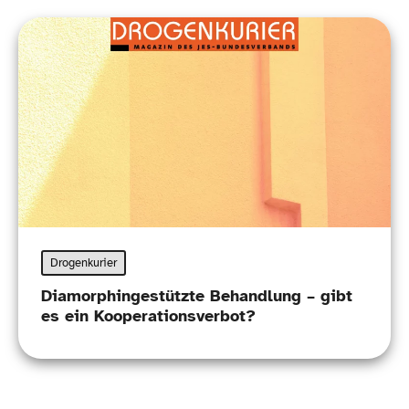
Drogenkurier
Diamorphingestützte Behandlung – gibt
es ein Kooperationsverbot?