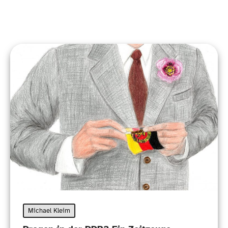
Michael Kleim