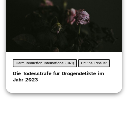
Harm Reduction International (HRI)
Philine Edbauer
Die Todesstrafe für Drogendelikte im
Jahr 2023