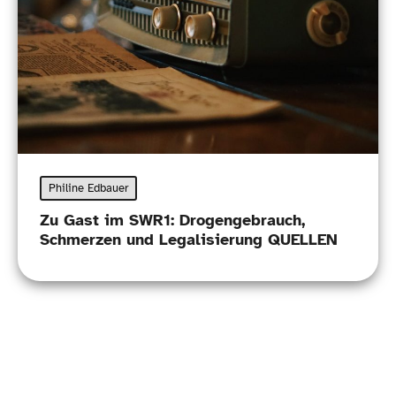
Philine Edbauer
Zu Gast im SWR1: Drogengebrauch,
Schmerzen und Legalisierung QUELLEN