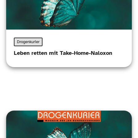
Drogenkurier
Leben retten mit Take-Home-Naloxon