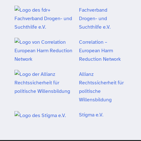
Fachverband
Drogen- und
Suchthilfe e.V.
Correlation –
European Harm
Reduction Network
Allianz
Rechtssicherheit für
politische
Willensbildung
Stigma e.V.