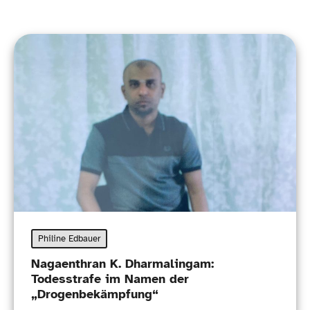
Philine Edbauer
Nagaenthran K. Dharmalingam:
Todesstrafe im Namen der
„Drogenbekämpfung“