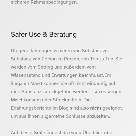
sicheren Rahmenbedingungen.
Safer Use & Beratung
Drogenerfahrungen variieren von Substanz zu
Substanz, von Person zu Person, von Trip zu Trip. Sie
werden vom Setting und außerdem vom
Wissensstand und Erwartungen beeinflusst. Im
illegalen Markt können sie oft nicht eindeutig auf
eine Substanz zurückgeführt werden – sei es wegen
Mischkonsum oder Streckmitteln. Die
Erfahrungsberichte im Blog sind also
nicht
geeignet,
um aus ihnen allgemeine Schlüsse abzuleiten.
Auf dieser Seite findest du einen Überblick über