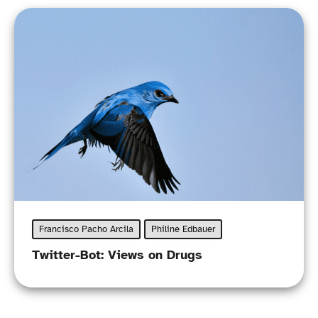
Francisco Pacho Arcila
Philine Edbauer
Twitter-​Bot: Views on Drugs