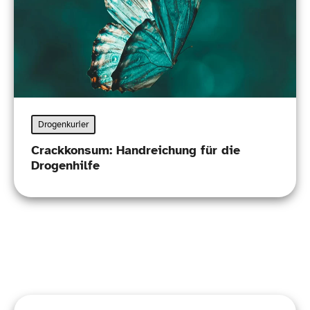
Drogenkurier
Crackkonsum: Handreichung für die
Drogenhilfe