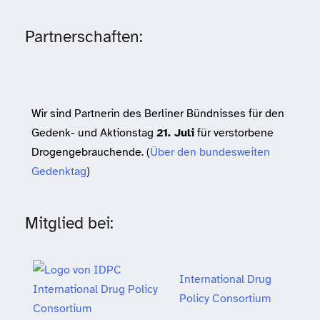
Partnerschaften:
Wir sind Partnerin des Berliner Bündnisses für den
Gedenk- und Aktionstag
21. Juli
für verstorbene
Drogengebrauchende. (
Über den bundesweiten
Gedenktag
)
Mitglied bei:
International Drug
Policy Consortium