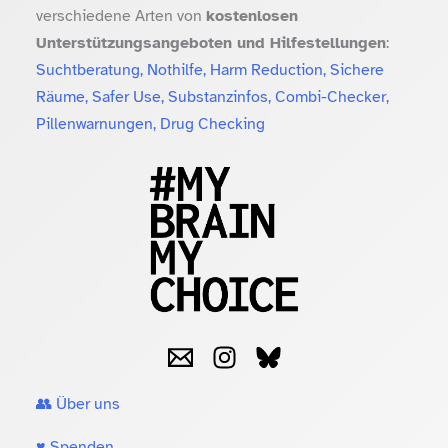
verschiedene Arten von
kostenlosen
Unterstützungsangeboten und Hilfestellungen
:
Suchtberatung, Nothilfe, Harm Reduction, Sichere
Räume, Safer Use, Substanzinfos, Combi-Checker,
Pillenwarnungen, Drug Checking
👥 Über uns
♥️ Spenden