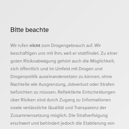
Bitte beachte
Wir rufen
nicht
zum Drogengebrauch auf. Wir
beschäftigen uns mit ihm, weil er stattfindet. Zu einer
guten Risikoabwägung gehört auch die Möglichkeit,
sich öffentlich und im Umfeld mit Drogen und
Drogenpolitik auseinandersetzen zu können, ohne
Nachteile wie Ausgrenzung, Jobverlust oder Strafen
befürchten zu müssen. Reflektierte Entscheidungen
über Risiken sind durch Zugang zu Informationen
sowie verlässliche Qualität und Transparenz der
Zusammensetzung möglich. Die Strafverfolgung
erschwert und behindert jedoch die Etablierung von