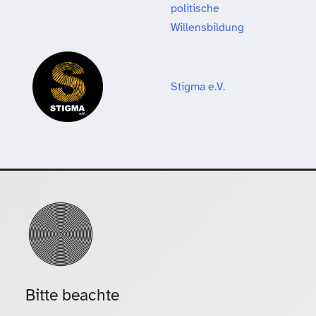
politische
Willensbildung
Stigma e.V.
Bitte beachte