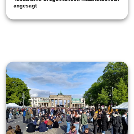
angesagt