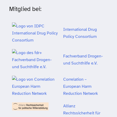
Mitglied bei:
International Drug
Policy Consortium
Fachverband Drogen-
und Suchthilfe e.V.
Correlation –
European Harm
Reduction Network
Allianz
Rechtssicherheit für