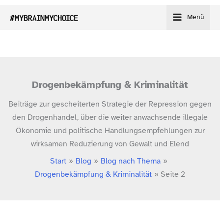
Zum
Menü
Inhalt
springen
Drogenbekämpfung & Kriminalität
Beiträge zur gescheiterten Strategie der Repression gegen
den Drogenhandel, über die weiter anwachsende illegale
Ökonomie und politische Handlungsempfehlungen zur
wirksamen Reduzierung von Gewalt und Elend
Start
Blog
Blog nach Thema
Drogenbekämpfung & Kriminalität
Seite 2