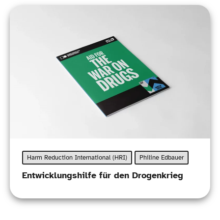
Harm Reduction International (HRI)
Philine Edbauer
Entwicklungshilfe für den Drogenkrieg