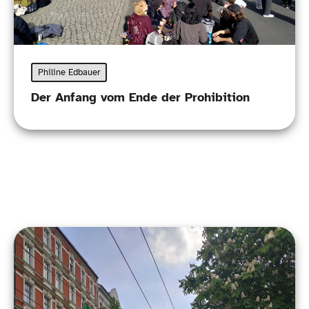
Philine Edbauer
Der Anfang vom Ende der Prohibition