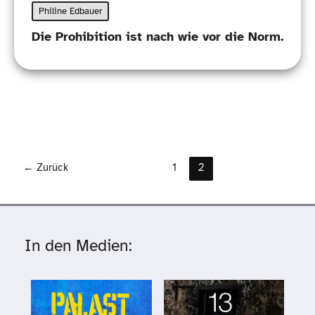
Philine Edbauer
Die Prohibition ist nach wie vor die Norm.
←
Zurück
1
2
In den Medien: