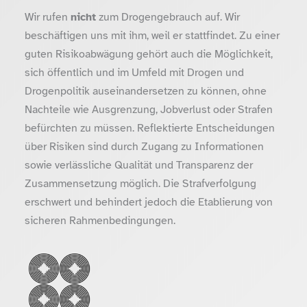
Wir rufen
nicht
zum Drogengebrauch auf. Wir
beschäftigen uns mit ihm, weil er stattfindet. Zu einer
guten Risikoabwägung gehört auch die Möglichkeit,
sich öffentlich und im Umfeld mit Drogen und
Drogenpolitik auseinandersetzen zu können, ohne
Nachteile wie Ausgrenzung, Jobverlust oder Strafen
befürchten zu müssen. Reflektierte Entscheidungen
über Risiken sind durch Zugang zu Informationen
sowie verlässliche Qualität und Transparenz der
Zusammensetzung möglich. Die Strafverfolgung
erschwert und behindert jedoch die Etablierung von
sicheren Rahmenbedingungen.