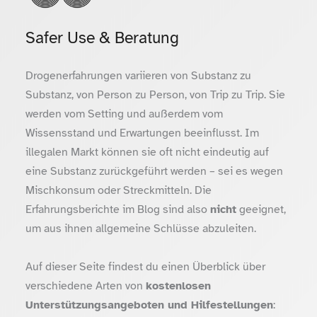
Safer Use & Beratung
Drogenerfahrungen variieren von Substanz zu
Substanz, von Person zu Person, von Trip zu Trip. Sie
werden vom Setting und außerdem vom
Wissensstand und Erwartungen beeinflusst. Im
illegalen Markt können sie oft nicht eindeutig auf
eine Substanz zurückgeführt werden – sei es wegen
Mischkonsum oder Streckmitteln. Die
Erfahrungsberichte im Blog sind also
nicht
geeignet,
um aus ihnen allgemeine Schlüsse abzuleiten.
Auf dieser Seite findest du einen Überblick über
verschiedene Arten von
kostenlosen
Unterstützungsangeboten und Hilfestellungen
: