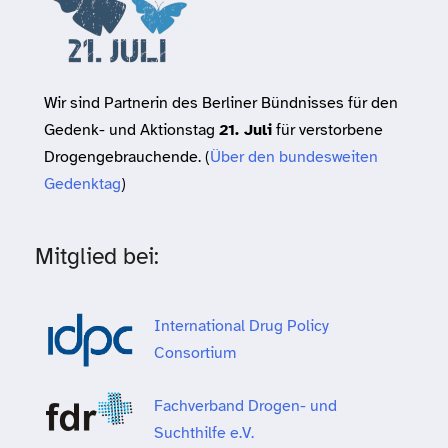
Wir sind Partnerin des Berliner Bündnisses für den
Gedenk- und Aktionstag
21. Juli
für verstorbene
Drogengebrauchende. (
Über den bundesweiten
Gedenktag
)
Mitglied bei:
International Drug Policy
Consortium
Fachverband Drogen- und
Suchthilfe e.V.