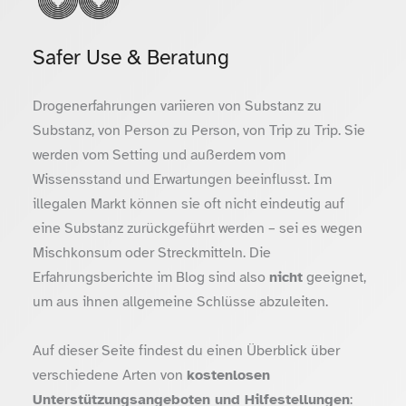
Safer Use & Beratung
Drogenerfahrungen variieren von Substanz zu
Substanz, von Person zu Person, von Trip zu Trip. Sie
werden vom Setting und außerdem vom
Wissensstand und Erwartungen beeinflusst. Im
illegalen Markt können sie oft nicht eindeutig auf
eine Substanz zurückgeführt werden – sei es wegen
Mischkonsum oder Streckmitteln. Die
Erfahrungsberichte im Blog sind also
nicht
geeignet,
um aus ihnen allgemeine Schlüsse abzuleiten.
Auf dieser Seite findest du einen Überblick über
verschiedene Arten von
kostenlosen
Unterstützungsangeboten und Hilfestellungen
: