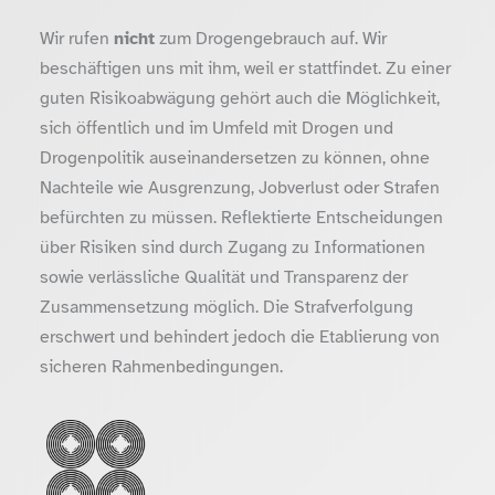
Wir rufen
nicht
zum Drogengebrauch auf. Wir
beschäftigen uns mit ihm, weil er stattfindet. Zu einer
guten Risikoabwägung gehört auch die Möglichkeit,
sich öffentlich und im Umfeld mit Drogen und
Drogenpolitik auseinandersetzen zu können, ohne
Nachteile wie Ausgrenzung, Jobverlust oder Strafen
befürchten zu müssen. Reflektierte Entscheidungen
über Risiken sind durch Zugang zu Informationen
sowie verlässliche Qualität und Transparenz der
Zusammensetzung möglich. Die Strafverfolgung
erschwert und behindert jedoch die Etablierung von
sicheren Rahmenbedingungen.