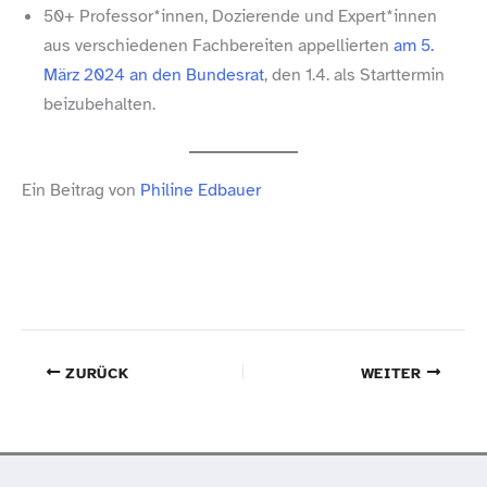
50+ Professor*innen, Dozierende und Expert*innen
aus verschiedenen Fachbereiten appellierten
am 5.
März 2024 an den Bundesrat
, den 1.4. als Starttermin
beizubehalten.
Ein Beitrag von
Philine Edbauer
ZURÜCK
WEITER