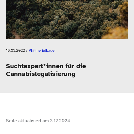
16.03.2022
/
Philine Edbauer
Suchtexpert*innen für die
Cannabislegalisierung
Seite aktualisiert am 3.12.2024