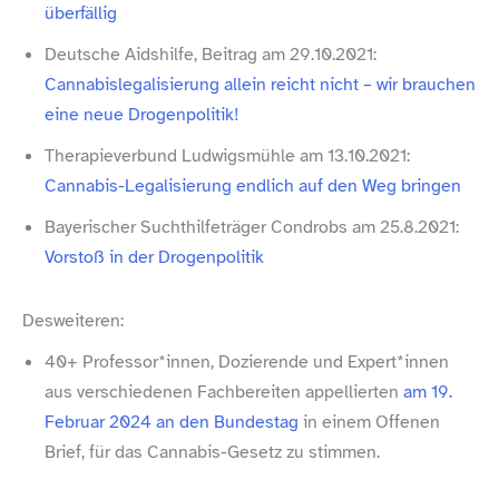
überfällig
Deutsche Aidshilfe, Beitrag am 29.10.2021:
Cannabislegalisierung allein reicht nicht – wir brauchen
eine neue Drogenpolitik!
Therapieverbund Ludwigsmühle am 13.10.2021:
Cannabis-​Legalisierung endlich auf den Weg bringen
Bayerischer Suchthilfeträger Condrobs am 25.8.2021:
Vorstoß in der Drogenpolitik
Desweiteren:
40+ Professor*innen, Dozierende und Expert*innen
aus verschiedenen Fachbereiten appellierten
am 19.
Februar 2024 an den Bundestag
in einem Offenen
Brief, für das Cannabis-​Gesetz zu stimmen.