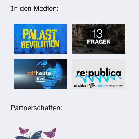
In den Medien:
Partnerschaften: