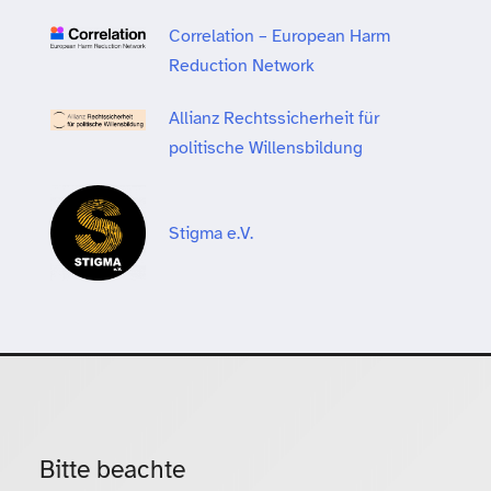
Correlation – European Harm
Reduction Network
Allianz Rechtssicherheit für
politische Willensbildung
Stigma e.V.
Bitte beachte