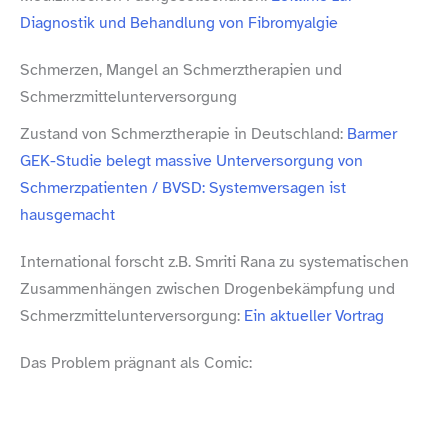
Diagnostik und Behandlung von Fibromyalgie
Schmerzen, Mangel an Schmerztherapien und
Schmerzmittelunterversorgung
Zustand von Schmerztherapie in Deutschland:
Barmer
GEK-​Studie belegt massive Unterversorgung von
Schmerzpatienten /​ BVSD: Systemversagen ist
hausgemacht
International forscht z.B. Smriti Rana zu systematischen
Zusammenhängen zwischen Drogenbekämpfung und
Schmerzmittelunterversorgung:
Ein aktueller Vortrag
Das Problem prägnant als Comic: