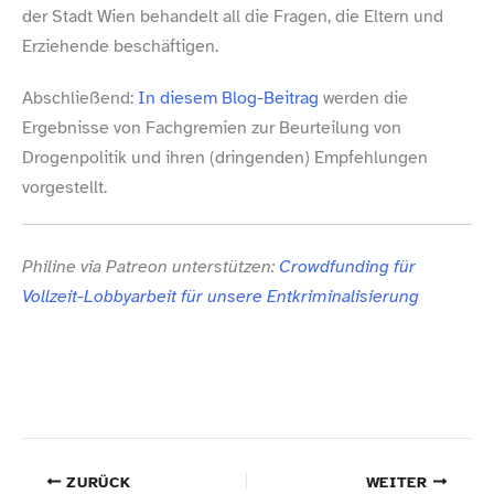
der Stadt Wien behandelt all die Fragen, die Eltern und
Erziehende beschäftigen.
Abschließend:
In diesem Blog-​Beitrag
werden die
Ergebnisse von Fachgremien zur Beurteilung von
Drogenpolitik und ihren (dringenden) Empfehlungen
vorgestellt.
Philine via Patreon unterstützen:
Crowdfunding für
Vollzeit-​Lobbyarbeit für unsere Entkriminalisierung
ZURÜCK
WEITER