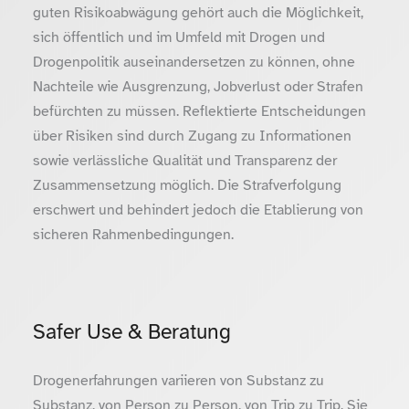
guten Risikoabwägung gehört auch die Möglichkeit,
sich öffentlich und im Umfeld mit Drogen und
Drogenpolitik auseinandersetzen zu können, ohne
Nachteile wie Ausgrenzung, Jobverlust oder Strafen
befürchten zu müssen. Reflektierte Entscheidungen
über Risiken sind durch Zugang zu Informationen
sowie verlässliche Qualität und Transparenz der
Zusammensetzung möglich. Die Strafverfolgung
erschwert und behindert jedoch die Etablierung von
sicheren Rahmenbedingungen.
Safer Use & Beratung
Drogenerfahrungen variieren von Substanz zu
Substanz, von Person zu Person, von Trip zu Trip. Sie