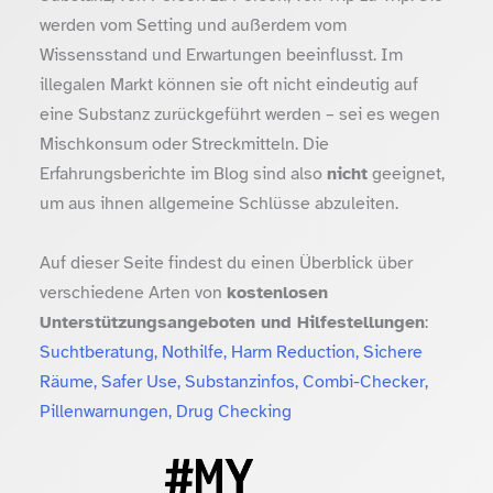
werden vom Setting und außerdem vom
Wissensstand und Erwartungen beeinflusst. Im
illegalen Markt können sie oft nicht eindeutig auf
eine Substanz zurückgeführt werden – sei es wegen
Mischkonsum oder Streckmitteln. Die
Erfahrungsberichte im Blog sind also
nicht
geeignet,
um aus ihnen allgemeine Schlüsse abzuleiten.
Auf dieser Seite findest du einen Überblick über
verschiedene Arten von
kostenlosen
Unterstützungsangeboten und Hilfestellungen
:
Suchtberatung, Nothilfe, Harm Reduction, Sichere
Räume, Safer Use, Substanzinfos, Combi-Checker,
Pillenwarnungen, Drug Checking