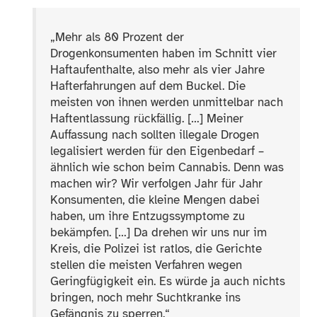
„
Mehr als 80 Prozent der
Drogenkonsumenten haben im Schnitt vier
Haftaufenthalte, also mehr als vier Jahre
Hafterfahrungen auf dem Buckel. Die
meisten von ihnen werden unmittelbar nach
Haftentlassung rückfällig. […] Meiner
Auffassung nach sollten illegale Drogen
legalisiert werden für den Eigenbedarf –
ähnlich wie schon beim Cannabis. Denn was
machen wir? Wir verfolgen Jahr für Jahr
Konsumenten, die kleine Mengen dabei
haben, um ihre Entzugssymptome zu
bekämpfen. […] Da drehen wir uns nur im
Kreis, die Polizei ist ratlos, die Gerichte
stellen die meisten Verfahren wegen
Geringfügigkeit ein. Es würde ja auch nichts
bringen, noch mehr Suchtkranke ins
Gefängnis zu sperren.“