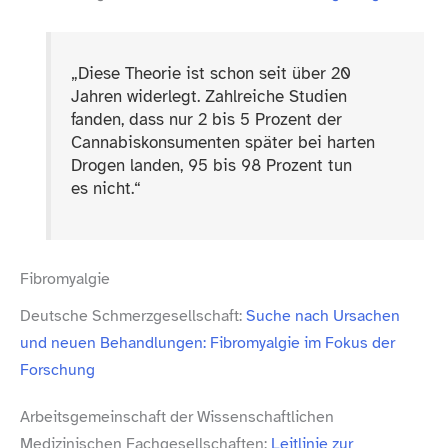
„
Diese Theorie ist schon seit über 20
Jahren widerlegt. Zahlreiche Studien
fanden, dass nur 2 bis 5 Prozent der
Cannabiskonsumenten später bei harten
Drogen landen, 95 bis 98 Prozent tun
es nicht.“
Fibromyalgie
Deutsche Schmerzgesellschaft:
Suche nach Ursachen
und neuen Behandlungen: Fibromyalgie im Fokus der
Forschung
Arbeitsgemeinschaft der Wissenschaftlichen
Medizinischen Fachgesellschaften:
Leitlinie zur