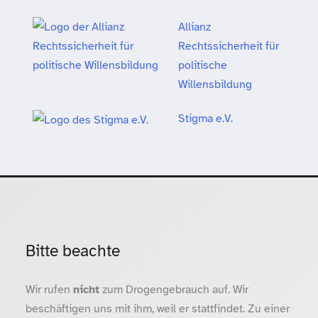
Allianz
Rechtssicherheit für
politische
Willensbildung
Stigma e.V.
Bitte beachte
Wir rufen
nicht
zum Drogengebrauch auf. Wir
beschäftigen uns mit ihm, weil er stattfindet. Zu einer