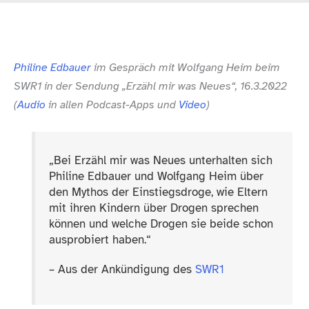
Philine Edbauer
im Gespräch mit Wolfgang Heim beim
SWR1 in der Sendung „Erzähl mir was Neues“, 16.3.2022
(
Audio
in allen Podcast-​Apps und
Video
)
„
Bei Erzähl mir was Neues unterhalten sich
Philine Edbauer und Wolfgang Heim über
den Mythos der Einstiegsdroge, wie Eltern
mit ihren Kindern über Drogen sprechen
können und welche Drogen sie beide schon
ausprobiert haben.“
– Aus der Ankündigung des
SWR1