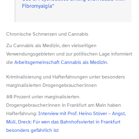
Fibromyalgia“
Chronische Schmerzen und Cannabis
Zu Cannabis als Medizin, den vielseitigen
Verwendungsgebieten und zur politischen Lage informiert
die
Arbeitsgemeinschaft Cannabis als Medizin
.
Kriminalisierung und Hafterfahrungen unter besonders
marginalisierten Drogengebraucher:innen
80 Prozent unter marginalisierten
Drogengebraucher:innen in Frankfurt am Main haben
Hafterfahrung:
Interview mit Prof. Heino Stöver – Angst,
Müll, Dreck: Für wen das Bahnhofsviertel in Frankfurt
besonders gefährlich ist