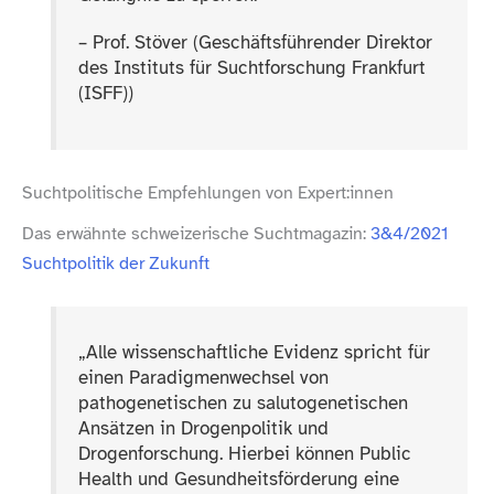
– Prof. Stöver (Geschäftsführender Direktor
des Instituts für Suchtforschung Frankfurt
(ISFF))
Suchtpolitische Empfehlungen von Expert:innen
Das erwähnte schweizerische Suchtmagazin:
3&4/2021
Suchtpolitik der Zukunft
„
Alle wissenschaftliche Evidenz spricht für
einen Paradigmenwechsel von
pathogenetischen zu salutogenetischen
Ansätzen in Drogenpolitik und
Drogenforschung. Hierbei können Public
Health und Gesundheitsförderung eine