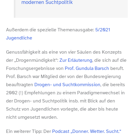
modernen Suchtpolitik
Außerdem die spezielle Themenausgabe:
5/​2021
Jugendliche
Genussfähigkeit als eine von vier Säulen des Konzepts
der „Drogenmündigkeit“:
Zur Erläuterung
, die sich auf die
Forschungsergebnisse von
Prof. Gundula Barsch
beruft.
Prof. Barsch war Mitglied der von der Bundesregierung
beauftragten
Drogen- und Suchtkommission
, die bereits
2002 (!) Empfehlungen zu einem Paradigmenwechsel in
der Drogen- und Suchtpolitik insb. mit Blick auf den
Schutz von Jugendlichen vorlegte, die aber bis heute
nicht umgesetzt wurden.
Ein weiterer Tipp: Der
Podcast „Donner. Wetter. Sucht.“