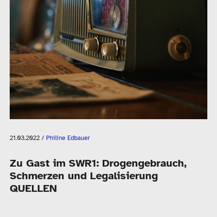
21.03.2022
/
Philine Edbauer
Zu Gast im SWR1: Drogengebrauch,
Schmerzen und Legalisierung
QUELLEN