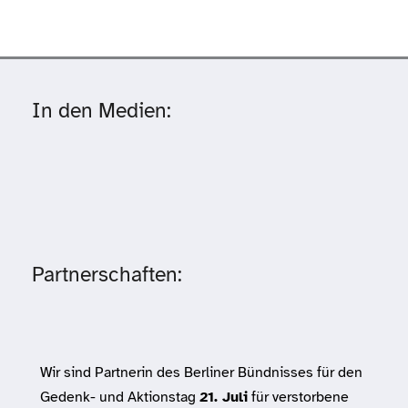
In den Medien:
Partnerschaften:
Wir sind Partnerin des Berliner Bündnisses für den
Gedenk- und Aktionstag
21. Juli
für verstorbene